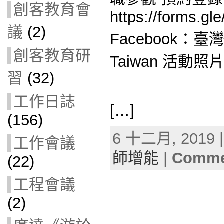
創客教育會
https://forms.g
議
(2)
Facebook：臺
創客教育研
Taiwan 活動照
習
(32)
工作日誌
[…]
(156)
6 十二月, 2019 |
工作會議
師增能
|
Commen
(22)
工程會議
(2)