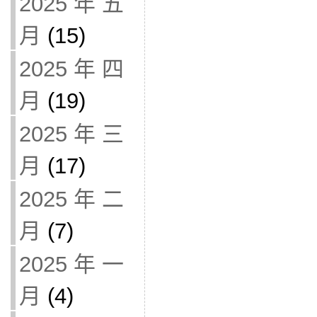
2025 年 五
月
(15)
2025 年 四
月
(19)
2025 年 三
月
(17)
2025 年 二
月
(7)
2025 年 一
月
(4)