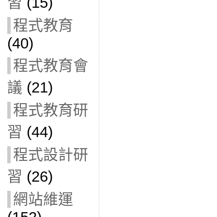
習
(15)
程式教育
(40)
程式教育會
議
(21)
程式教育研
習
(44)
程式設計研
習
(26)
網站維運