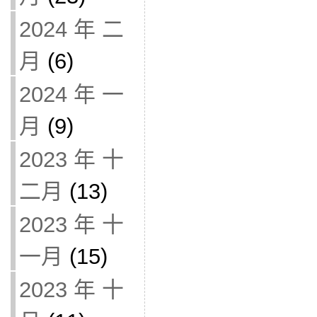
2024 年 二
月
(6)
2024 年 一
月
(9)
2023 年 十
二月
(13)
2023 年 十
一月
(15)
2023 年 十