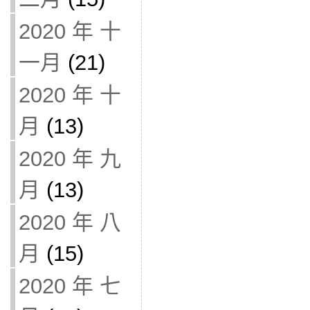
2020 年 十
一月
(21)
2020 年 十
月
(13)
2020 年 九
月
(13)
2020 年 八
月
(15)
2020 年 七