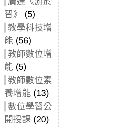
廣達《游於
智》
(5)
教學科技增
能
(56)
教師數位增
能
(5)
教師數位素
養增能
(13)
數位學習公
開授課
(20)