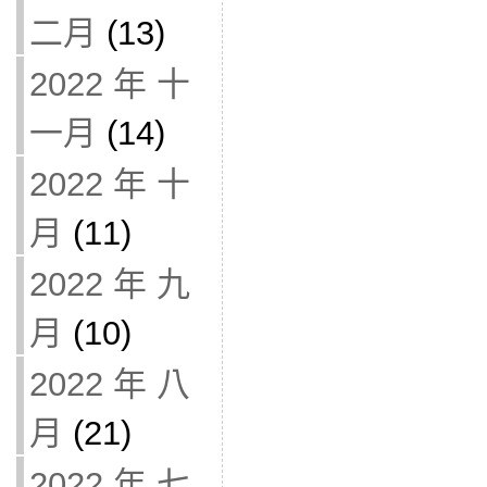
二月
(13)
2022 年 十
一月
(14)
2022 年 十
月
(11)
2022 年 九
月
(10)
2022 年 八
月
(21)
2022 年 七