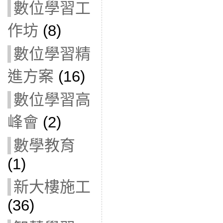
數位學習工
作坊
(8)
數位學習精
進方案
(16)
數位學習高
峰會
(2)
數學教育
(1)
新大樓施工
(36)