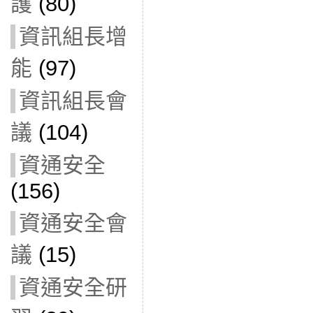
護
(80)
資訊組長增
能
(97)
資訊組長會
議
(104)
資通安全
(156)
資通安全會
議
(15)
資通安全研