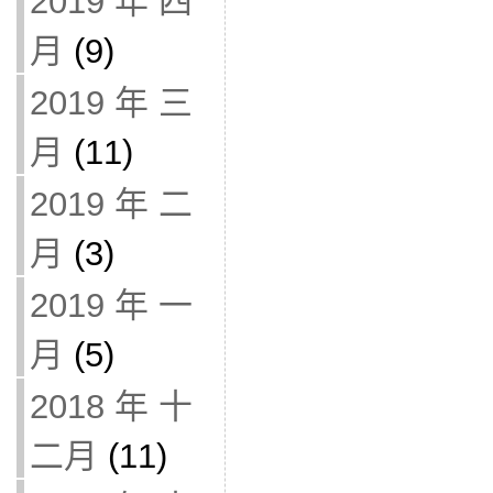
2019 年 四
月
(9)
2019 年 三
月
(11)
2019 年 二
月
(3)
2019 年 一
月
(5)
2018 年 十
二月
(11)