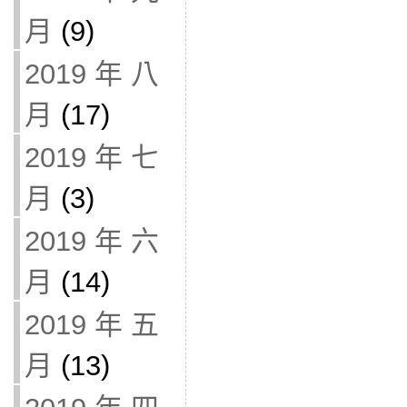
月
(9)
2019 年 八
月
(17)
2019 年 七
月
(3)
2019 年 六
月
(14)
2019 年 五
月
(13)