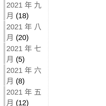
2021 年 九
月
(18)
2021 年 八
月
(20)
2021 年 七
月
(5)
2021 年 六
月
(8)
2021 年 五
月
(12)