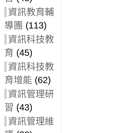
資訊教育輔
導團
(113)
資訊科技教
育
(45)
資訊科技教
育增能
(62)
資訊管理研
習
(43)
資訊管理維