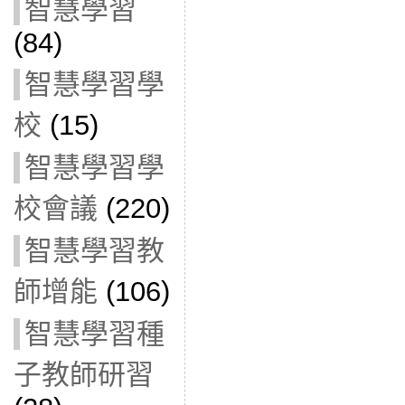
智慧學習
(84)
智慧學習學
校
(15)
智慧學習學
校會議
(220)
智慧學習教
師增能
(106)
智慧學習種
子教師研習