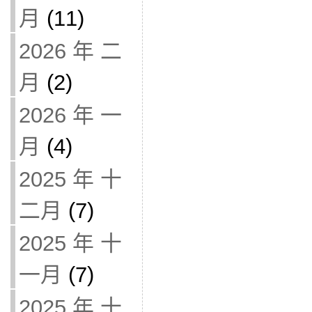
月
(11)
2026 年 二
月
(2)
2026 年 一
月
(4)
2025 年 十
二月
(7)
2025 年 十
一月
(7)
2025 年 十