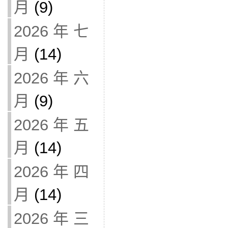
月
(9)
2026 年 七
月
(14)
2026 年 六
月
(9)
2026 年 五
月
(14)
2026 年 四
月
(14)
2026 年 三