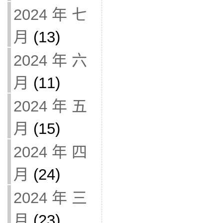
2024 年 七
月
(13)
2024 年 六
月
(11)
2024 年 五
月
(15)
2024 年 四
月
(24)
2024 年 三
月
(23)