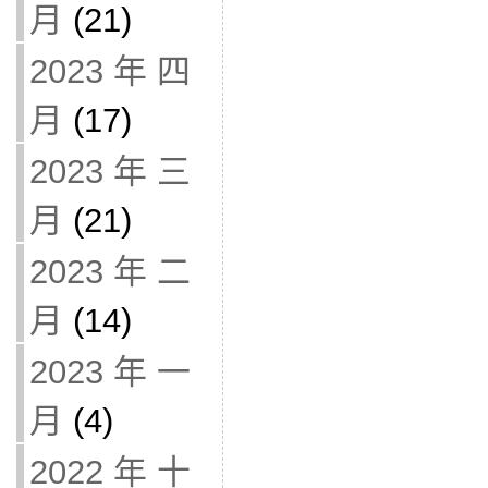
月
(21)
2023 年 四
月
(17)
2023 年 三
月
(21)
2023 年 二
月
(14)
2023 年 一
月
(4)
2022 年 十