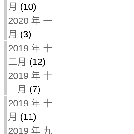
月
(10)
2020 年 一
月
(3)
2019 年 十
二月
(12)
2019 年 十
一月
(7)
2019 年 十
月
(11)
2019 年 九