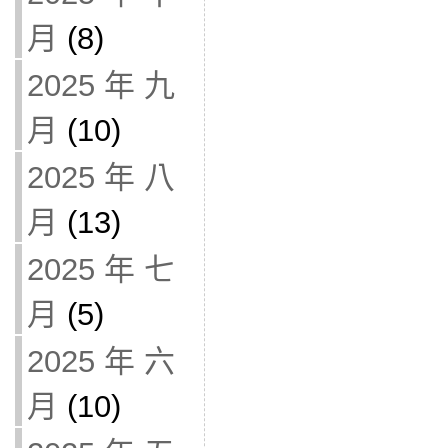
月
(8)
2025 年 九
月
(10)
2025 年 八
月
(13)
2025 年 七
月
(5)
2025 年 六
月
(10)