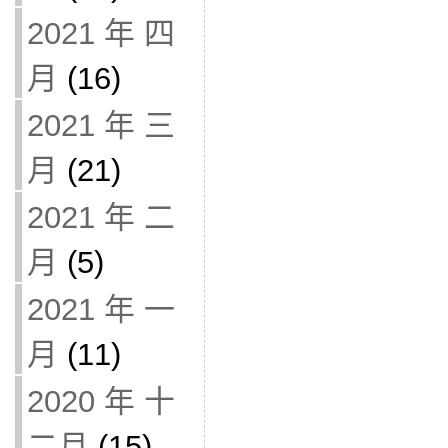
2021 年 四
月
(16)
2021 年 三
月
(21)
2021 年 二
月
(5)
2021 年 一
月
(11)
2020 年 十
二月
(15)