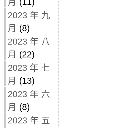
月
(11)
2023 年 九
月
(8)
2023 年 八
月
(22)
2023 年 七
月
(13)
2023 年 六
月
(8)
2023 年 五