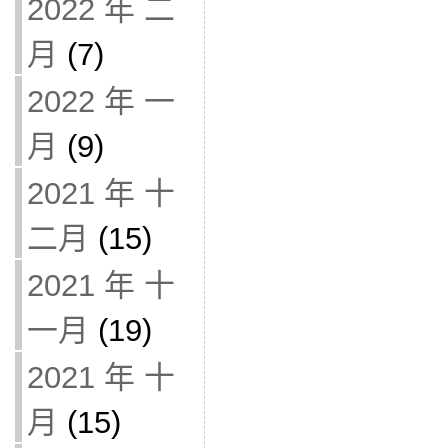
2022 年 二
月
(7)
2022 年 一
月
(9)
2021 年 十
二月
(15)
2021 年 十
一月
(19)
2021 年 十
月
(15)