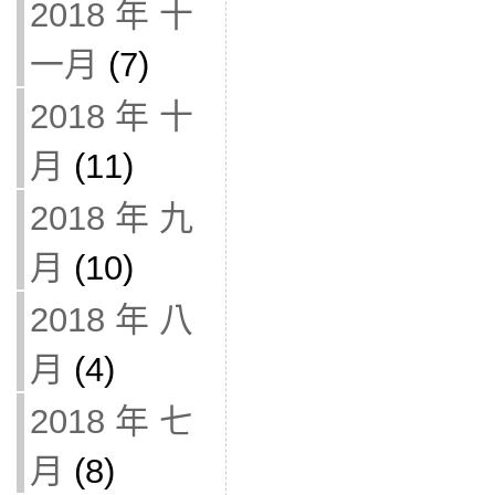
2018 年 十
一月
(7)
2018 年 十
月
(11)
2018 年 九
月
(10)
2018 年 八
月
(4)
2018 年 七
月
(8)