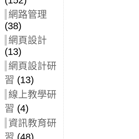
(152)
網路管理
(38)
網頁設計
(13)
網頁設計研
習
(13)
線上教學研
習
(4)
資訊教育研
習
(48)