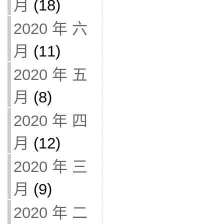
月
(18)
2020 年 六
月
(11)
2020 年 五
月
(8)
2020 年 四
月
(12)
2020 年 三
月
(9)
2020 年 二