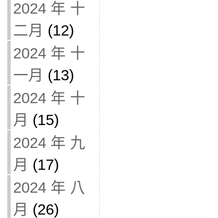
2024 年 十
二月
(12)
2024 年 十
一月
(13)
2024 年 十
月
(15)
2024 年 九
月
(17)
2024 年 八
月
(26)