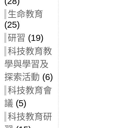
(28)
生命教育
(25)
研習
(19)
科技教育教
學與學習及
探索活動
(6)
科技教育會
議
(5)
科技教育研