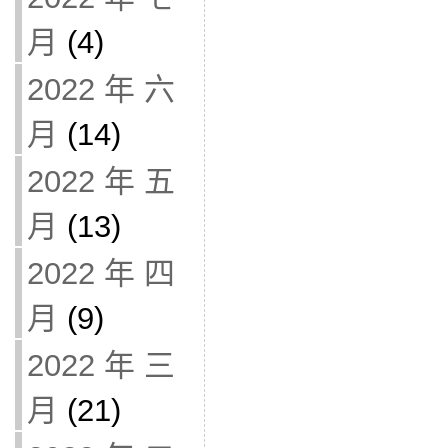
月
(4)
2022 年 六
月
(14)
2022 年 五
月
(13)
2022 年 四
月
(9)
2022 年 三
月
(21)