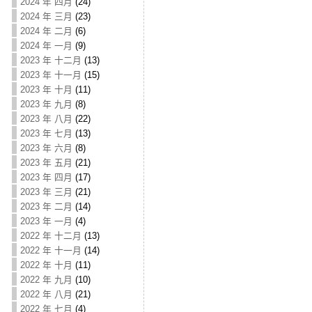
2024 年 四月
(24)
2024 年 三月
(23)
2024 年 二月
(6)
2024 年 一月
(9)
2023 年 十二月
(13)
2023 年 十一月
(15)
2023 年 十月
(11)
2023 年 九月
(8)
2023 年 八月
(22)
2023 年 七月
(13)
2023 年 六月
(8)
2023 年 五月
(21)
2023 年 四月
(17)
2023 年 三月
(21)
2023 年 二月
(14)
2023 年 一月
(4)
2022 年 十二月
(13)
2022 年 十一月
(14)
2022 年 十月
(11)
2022 年 九月
(10)
2022 年 八月
(21)
2022 年 七月
(4)