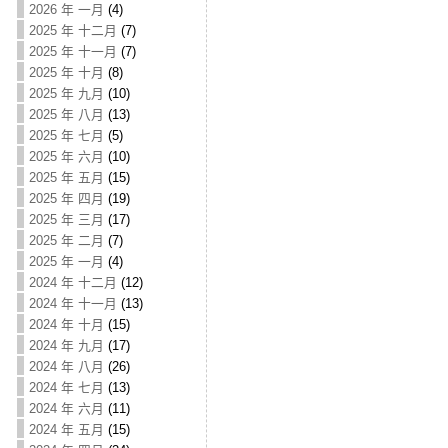
2026 年 一月
(4)
2025 年 十二月
(7)
2025 年 十一月
(7)
2025 年 十月
(8)
2025 年 九月
(10)
2025 年 八月
(13)
2025 年 七月
(5)
2025 年 六月
(10)
2025 年 五月
(15)
2025 年 四月
(19)
2025 年 三月
(17)
2025 年 二月
(7)
2025 年 一月
(4)
2024 年 十二月
(12)
2024 年 十一月
(13)
2024 年 十月
(15)
2024 年 九月
(17)
2024 年 八月
(26)
2024 年 七月
(13)
2024 年 六月
(11)
2024 年 五月
(15)