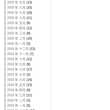
2020 年 九月
(13)
2020 年 八月
(15)
2020 年 七月
(18)
2020 年 六月
(11)
2020 年 五月
(8)
2020 年 四月
(12)
2020 年 三月
(9)
2020 年 二月
(10)
2020 年 一月
(3)
2019 年 十二月
(12)
2019 年 十一月
(7)
2019 年 十月
(11)
2019 年 九月
(9)
2019 年 八月
(17)
2019 年 七月
(3)
2019 年 六月
(14)
2019 年 五月
(13)
2019 年 四月
(9)
2019 年 三月
(11)
2019 年 二月
(3)
2019 年 一月
(5)