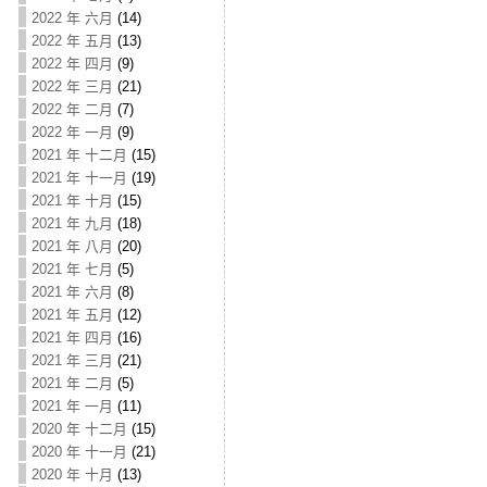
2022 年 六月
(14)
2022 年 五月
(13)
2022 年 四月
(9)
2022 年 三月
(21)
2022 年 二月
(7)
2022 年 一月
(9)
2021 年 十二月
(15)
2021 年 十一月
(19)
2021 年 十月
(15)
2021 年 九月
(18)
2021 年 八月
(20)
2021 年 七月
(5)
2021 年 六月
(8)
2021 年 五月
(12)
2021 年 四月
(16)
2021 年 三月
(21)
2021 年 二月
(5)
2021 年 一月
(11)
2020 年 十二月
(15)
2020 年 十一月
(21)
2020 年 十月
(13)