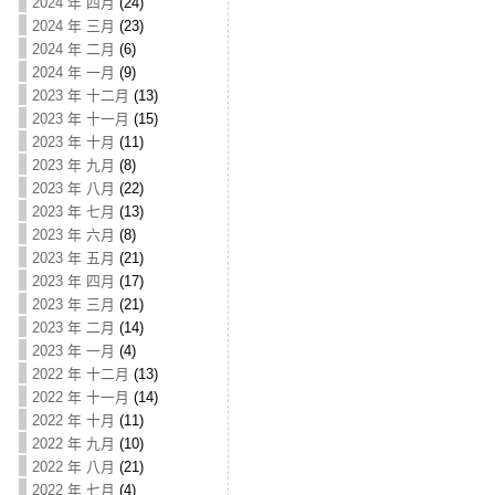
2024 年 四月
(24)
2024 年 三月
(23)
2024 年 二月
(6)
2024 年 一月
(9)
2023 年 十二月
(13)
2023 年 十一月
(15)
2023 年 十月
(11)
2023 年 九月
(8)
2023 年 八月
(22)
2023 年 七月
(13)
2023 年 六月
(8)
2023 年 五月
(21)
2023 年 四月
(17)
2023 年 三月
(21)
2023 年 二月
(14)
2023 年 一月
(4)
2022 年 十二月
(13)
2022 年 十一月
(14)
2022 年 十月
(11)
2022 年 九月
(10)
2022 年 八月
(21)
2022 年 七月
(4)