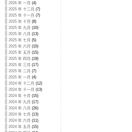
2026 年 一月
(4)
2025 年 十二月
(7)
2025 年 十一月
(7)
2025 年 十月
(8)
2025 年 九月
(10)
2025 年 八月
(13)
2025 年 七月
(5)
2025 年 六月
(10)
2025 年 五月
(15)
2025 年 四月
(19)
2025 年 三月
(17)
2025 年 二月
(7)
2025 年 一月
(4)
2024 年 十二月
(12)
2024 年 十一月
(13)
2024 年 十月
(15)
2024 年 九月
(17)
2024 年 八月
(26)
2024 年 七月
(13)
2024 年 六月
(11)
2024 年 五月
(15)