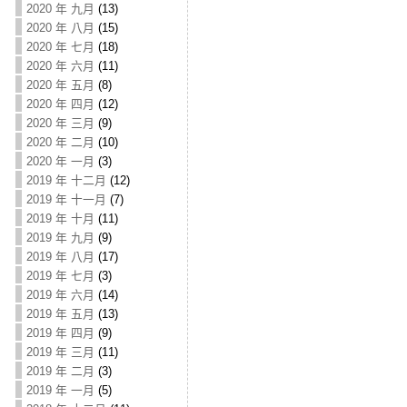
2020 年 九月
(13)
2020 年 八月
(15)
2020 年 七月
(18)
2020 年 六月
(11)
2020 年 五月
(8)
2020 年 四月
(12)
2020 年 三月
(9)
2020 年 二月
(10)
2020 年 一月
(3)
2019 年 十二月
(12)
2019 年 十一月
(7)
2019 年 十月
(11)
2019 年 九月
(9)
2019 年 八月
(17)
2019 年 七月
(3)
2019 年 六月
(14)
2019 年 五月
(13)
2019 年 四月
(9)
2019 年 三月
(11)
2019 年 二月
(3)
2019 年 一月
(5)