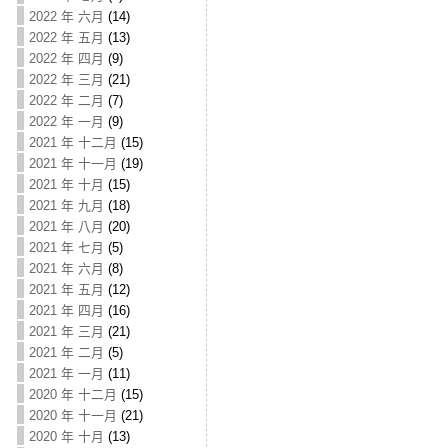
2022 年 六月
(14)
2022 年 五月
(13)
2022 年 四月
(9)
2022 年 三月
(21)
2022 年 二月
(7)
2022 年 一月
(9)
2021 年 十二月
(15)
2021 年 十一月
(19)
2021 年 十月
(15)
2021 年 九月
(18)
2021 年 八月
(20)
2021 年 七月
(5)
2021 年 六月
(8)
2021 年 五月
(12)
2021 年 四月
(16)
2021 年 三月
(21)
2021 年 二月
(5)
2021 年 一月
(11)
2020 年 十二月
(15)
2020 年 十一月
(21)
2020 年 十月
(13)