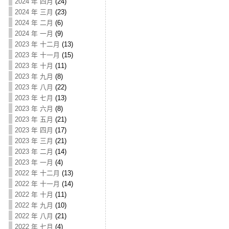
2024 年 四月
(24)
2024 年 三月
(23)
2024 年 二月
(6)
2024 年 一月
(9)
2023 年 十二月
(13)
2023 年 十一月
(15)
2023 年 十月
(11)
2023 年 九月
(8)
2023 年 八月
(22)
2023 年 七月
(13)
2023 年 六月
(8)
2023 年 五月
(21)
2023 年 四月
(17)
2023 年 三月
(21)
2023 年 二月
(14)
2023 年 一月
(4)
2022 年 十二月
(13)
2022 年 十一月
(14)
2022 年 十月
(11)
2022 年 九月
(10)
2022 年 八月
(21)
2022 年 七月
(4)