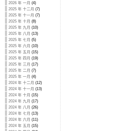
2026 年 一月
(4)
2025 年 十二月
(7)
2025 年 十一月
(7)
2025 年 十月
(8)
2025 年 九月
(10)
2025 年 八月
(13)
2025 年 七月
(5)
2025 年 六月
(10)
2025 年 五月
(15)
2025 年 四月
(19)
2025 年 三月
(17)
2025 年 二月
(7)
2025 年 一月
(4)
2024 年 十二月
(12)
2024 年 十一月
(13)
2024 年 十月
(15)
2024 年 九月
(17)
2024 年 八月
(26)
2024 年 七月
(13)
2024 年 六月
(11)
2024 年 五月
(15)