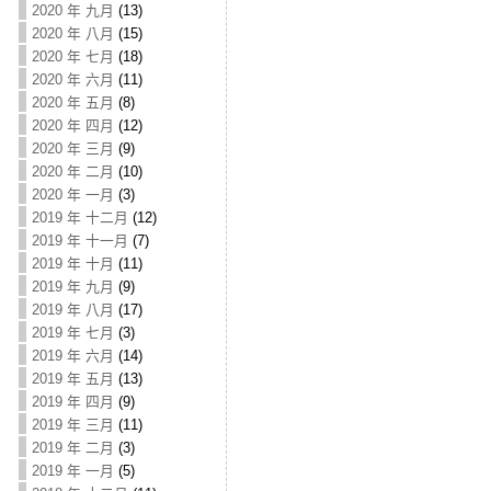
2020 年 九月
(13)
2020 年 八月
(15)
2020 年 七月
(18)
2020 年 六月
(11)
2020 年 五月
(8)
2020 年 四月
(12)
2020 年 三月
(9)
2020 年 二月
(10)
2020 年 一月
(3)
2019 年 十二月
(12)
2019 年 十一月
(7)
2019 年 十月
(11)
2019 年 九月
(9)
2019 年 八月
(17)
2019 年 七月
(3)
2019 年 六月
(14)
2019 年 五月
(13)
2019 年 四月
(9)
2019 年 三月
(11)
2019 年 二月
(3)
2019 年 一月
(5)