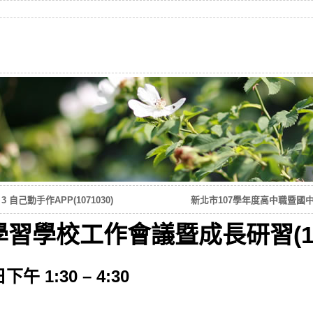
 3 自己動手作APP(1071030)
新北市107學年度高中職暨國中小
習學校工作會議暨成長研習(107
午 1:30 – 4:30