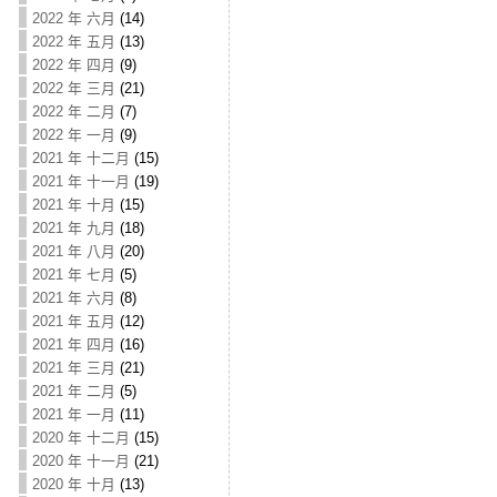
2022 年 六月
(14)
2022 年 五月
(13)
2022 年 四月
(9)
2022 年 三月
(21)
2022 年 二月
(7)
2022 年 一月
(9)
2021 年 十二月
(15)
2021 年 十一月
(19)
2021 年 十月
(15)
2021 年 九月
(18)
2021 年 八月
(20)
2021 年 七月
(5)
2021 年 六月
(8)
2021 年 五月
(12)
2021 年 四月
(16)
2021 年 三月
(21)
2021 年 二月
(5)
2021 年 一月
(11)
2020 年 十二月
(15)
2020 年 十一月
(21)
2020 年 十月
(13)