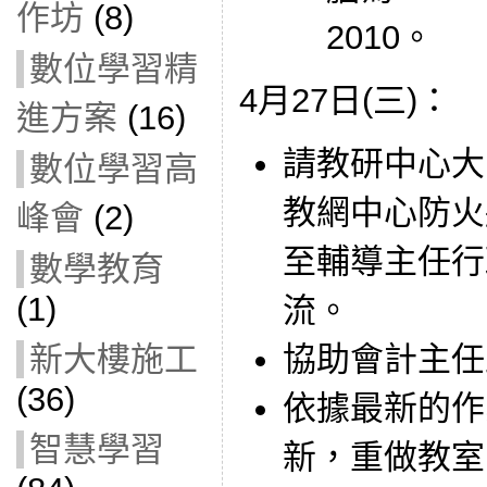
作坊
(8)
2010。
數位學習精
4月27日(三)：
進方案
(16)
請教研中心大
數位學習高
教網中心防火
峰會
(2)
至輔導主任行政
數學教育
(1)
流。
協助會計主任
新大樓施工
(36)
依據最新的作
智慧學習
新，重做教室 A