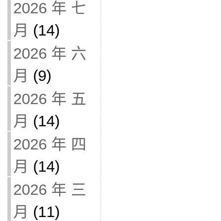
2026 年 七
月
(14)
2026 年 六
月
(9)
2026 年 五
月
(14)
2026 年 四
月
(14)
2026 年 三
月
(11)