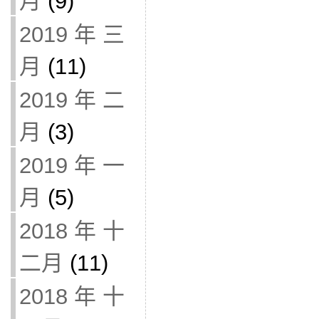
月
(9)
2019 年 三
月
(11)
2019 年 二
月
(3)
2019 年 一
月
(5)
2018 年 十
二月
(11)
2018 年 十