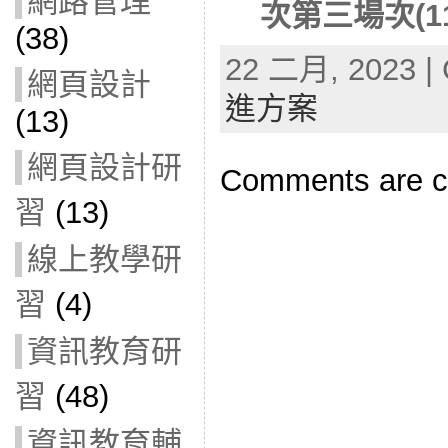
網路管理
次第三場次(11
(38)
22 二月, 2023 | 
網頁設計
進方案
(13)
網頁設計研
Comments are c
習
(13)
線上教學研
習
(4)
資訊教育研
習
(48)
資訊教育輔