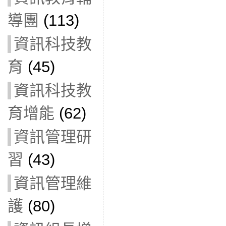
導團
(113)
資訊科技教
育
(45)
資訊科技教
育增能
(62)
資訊管理研
習
(43)
資訊管理維
護
(80)