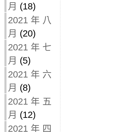
月
(18)
2021 年 八
月
(20)
2021 年 七
月
(5)
2021 年 六
月
(8)
2021 年 五
月
(12)
2021 年 四