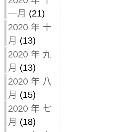
2020 年 十
一月
(21)
2020 年 十
月
(13)
2020 年 九
月
(13)
2020 年 八
月
(15)
2020 年 七
月
(18)