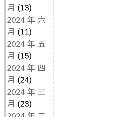
月
(13)
2024 年 六
月
(11)
2024 年 五
月
(15)
2024 年 四
月
(24)
2024 年 三
月
(23)
2024 年 二