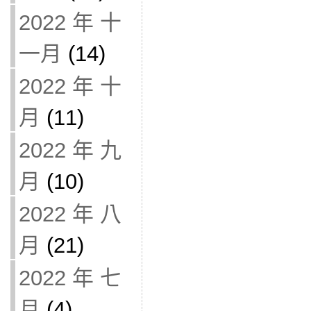
2022 年 十
一月
(14)
2022 年 十
月
(11)
2022 年 九
月
(10)
2022 年 八
月
(21)
2022 年 七
月
(4)