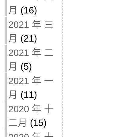
月
(16)
2021 年 三
月
(21)
2021 年 二
月
(5)
2021 年 一
月
(11)
2020 年 十
二月
(15)