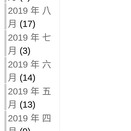
2019 年 八
月
(17)
2019 年 七
月
(3)
2019 年 六
月
(14)
2019 年 五
月
(13)
2019 年 四