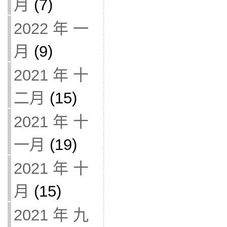
月
(7)
2022 年 一
月
(9)
2021 年 十
二月
(15)
2021 年 十
一月
(19)
2021 年 十
月
(15)
2021 年 九