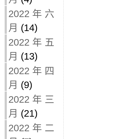
2022 年 六
月
(14)
2022 年 五
月
(13)
2022 年 四
月
(9)
2022 年 三
月
(21)
2022 年 二