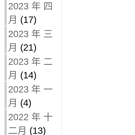
2023 年 四
月
(17)
2023 年 三
月
(21)
2023 年 二
月
(14)
2023 年 一
月
(4)
2022 年 十
二月
(13)