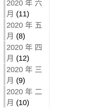
2020 年 六
月
(11)
2020 年 五
月
(8)
2020 年 四
月
(12)
2020 年 三
月
(9)
2020 年 二
月
(10)