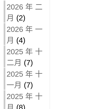
2026 年 二
月
(2)
2026 年 一
月
(4)
2025 年 十
二月
(7)
2025 年 十
一月
(7)
2025 年 十
月
(8)