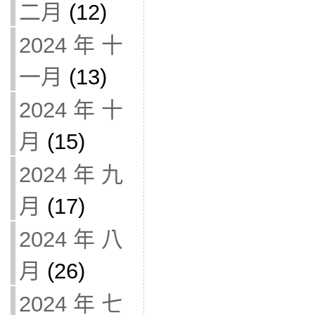
二月
(12)
2024 年 十
一月
(13)
2024 年 十
月
(15)
2024 年 九
月
(17)
2024 年 八
月
(26)
2024 年 七