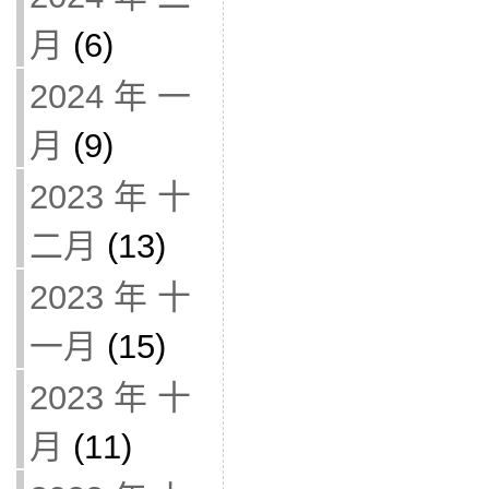
月
(6)
2024 年 一
月
(9)
2023 年 十
二月
(13)
2023 年 十
一月
(15)
2023 年 十
月
(11)