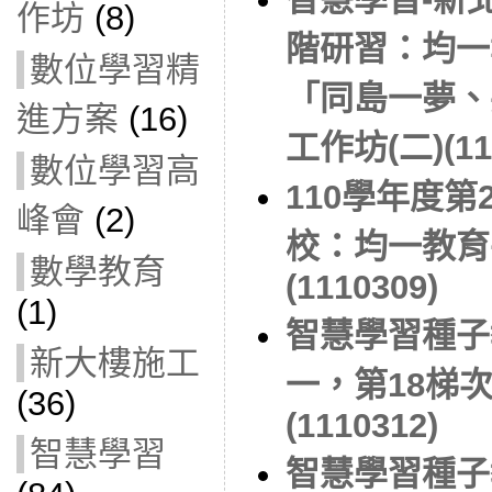
作坊
(8)
階研習：均一
數位學習精
「同島一夢、
進方案
(16)
工作坊(二)(11
數位學習高
110學年度
峰會
(2)
校：均一教育
數學教育
(1110309)
(1)
智慧學習種子
新大樓施工
一，第18梯次
(36)
(1110312)
智慧學習
智慧學習種子