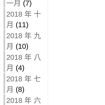
一月
(7)
2018 年 十
月
(11)
2018 年 九
月
(10)
2018 年 八
月
(4)
2018 年 七
月
(8)
2018 年 六