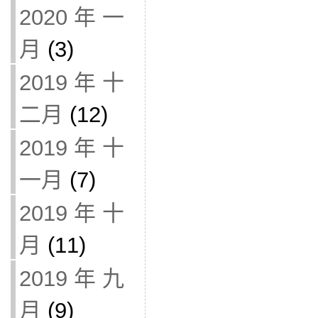
2020 年 一
月
(3)
2019 年 十
二月
(12)
2019 年 十
一月
(7)
2019 年 十
月
(11)
2019 年 九
月
(9)