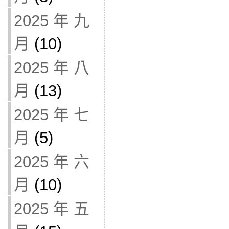
2025 年 九
月
(10)
2025 年 八
月
(13)
2025 年 七
月
(5)
2025 年 六
月
(10)
2025 年 五