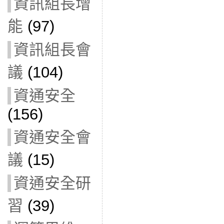
資訊組長增
能
(97)
資訊組長會
議
(104)
資通安全
(156)
資通安全會
議
(15)
資通安全研
習
(39)