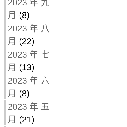
2023 年 九
月
(8)
2023 年 八
月
(22)
2023 年 七
月
(13)
2023 年 六
月
(8)
2023 年 五
月
(21)