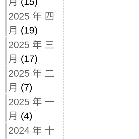
月
(15)
2025 年 四
月
(19)
2025 年 三
月
(17)
2025 年 二
月
(7)
2025 年 一
月
(4)
2024 年 十