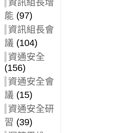
資訊組長增
能
(97)
資訊組長會
議
(104)
資通安全
(156)
資通安全會
議
(15)
資通安全研
習
(39)