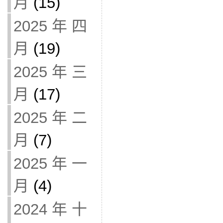
月
(15)
2025 年 四
月
(19)
2025 年 三
月
(17)
2025 年 二
月
(7)
2025 年 一
月
(4)
2024 年 十