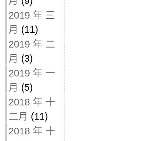
月
(9)
2019 年 三
月
(11)
2019 年 二
月
(3)
2019 年 一
月
(5)
2018 年 十
二月
(11)
2018 年 十