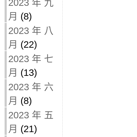
2023 年 九
月
(8)
2023 年 八
月
(22)
2023 年 七
月
(13)
2023 年 六
月
(8)
2023 年 五
月
(21)