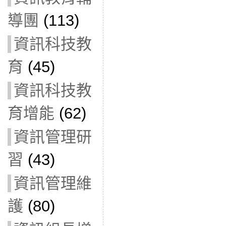
導團
(113)
資訊科技教
育
(45)
資訊科技教
育增能
(62)
資訊管理研
習
(43)
資訊管理維
護
(80)