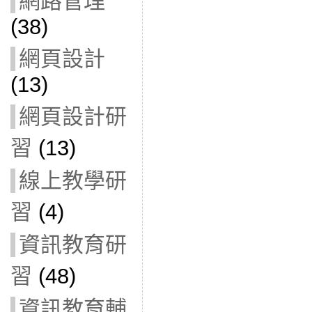
網路管理
(38)
網頁設計
(13)
網頁設計研
習
(13)
線上教學研
習
(4)
資訊教育研
習
(48)
資訊教育輔