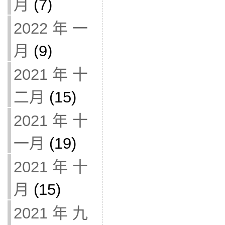
月
(7)
2022 年 一
月
(9)
2021 年 十
二月
(15)
2021 年 十
一月
(19)
2021 年 十
月
(15)
2021 年 九