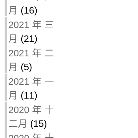
月
(16)
2021 年 三
月
(21)
2021 年 二
月
(5)
2021 年 一
月
(11)
2020 年 十
二月
(15)