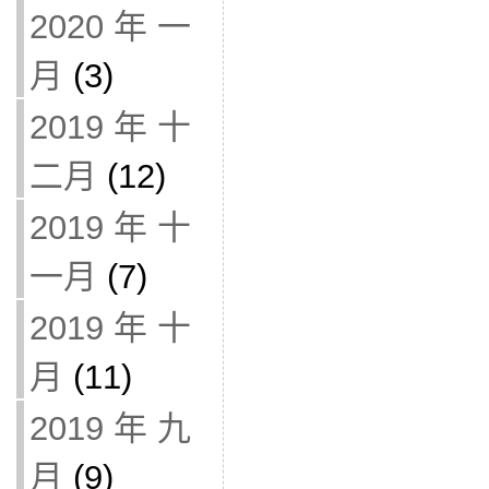
2020 年 一
月
(3)
2019 年 十
二月
(12)
2019 年 十
一月
(7)
2019 年 十
月
(11)
2019 年 九
月
(9)