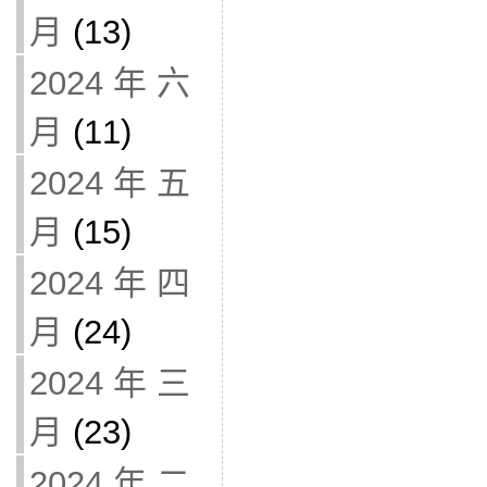
月
(13)
2024 年 六
月
(11)
2024 年 五
月
(15)
2024 年 四
月
(24)
2024 年 三
月
(23)
2024 年 二