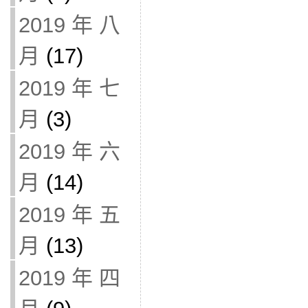
2019 年 八
月
(17)
2019 年 七
月
(3)
2019 年 六
月
(14)
2019 年 五
月
(13)
2019 年 四