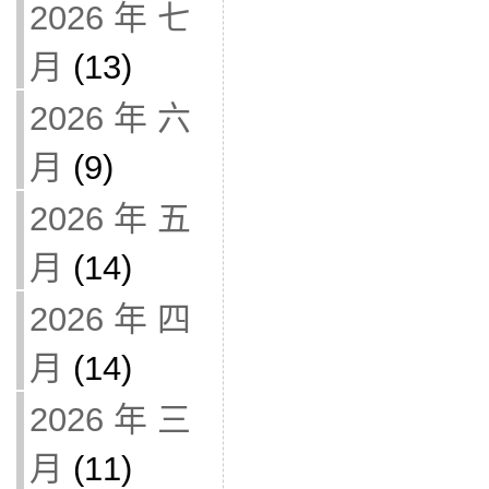
2026 年 七
月
(13)
2026 年 六
月
(9)
2026 年 五
月
(14)
2026 年 四
月
(14)
2026 年 三
月
(11)