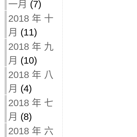
一月
(7)
2018 年 十
月
(11)
2018 年 九
月
(10)
2018 年 八
月
(4)
2018 年 七
月
(8)
2018 年 六