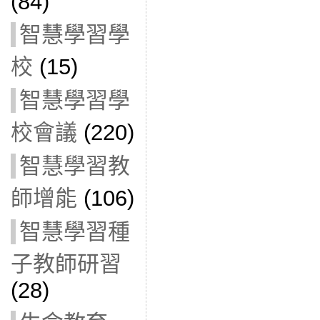
(84)
智慧學習學
校
(15)
智慧學習學
校會議
(220)
智慧學習教
師增能
(106)
智慧學習種
子教師研習
(28)