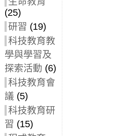
生命教育
(25)
研習
(19)
科技教育教
學與學習及
探索活動
(6)
科技教育會
議
(5)
科技教育研
習
(15)