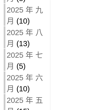
2025 年 九
月
(10)
2025 年 八
月
(13)
2025 年 七
月
(5)
2025 年 六
月
(10)
2025 年 五