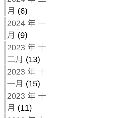
月
(6)
2024 年 一
月
(9)
2023 年 十
二月
(13)
2023 年 十
一月
(15)
2023 年 十
月
(11)