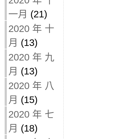
2020 年 十
一月
(21)
2020 年 十
月
(13)
2020 年 九
月
(13)
2020 年 八
月
(15)
2020 年 七
月
(18)