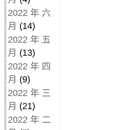
2022 年 六
月
(14)
2022 年 五
月
(13)
2022 年 四
月
(9)
2022 年 三
月
(21)
2022 年 二