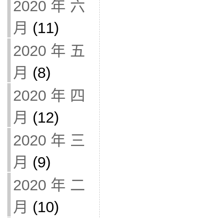
2020 年 六
月
(11)
2020 年 五
月
(8)
2020 年 四
月
(12)
2020 年 三
月
(9)
2020 年 二
月
(10)