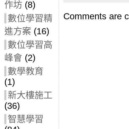
作坊
(8)
Comments are c
數位學習精
進方案
(16)
數位學習高
峰會
(2)
數學教育
(1)
新大樓施工
(36)
智慧學習