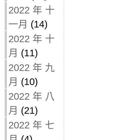
2022 年 十
一月
(14)
2022 年 十
月
(11)
2022 年 九
月
(10)
2022 年 八
月
(21)
2022 年 七
月
(4)