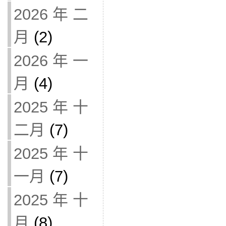
2026 年 二
月
(2)
2026 年 一
月
(4)
2025 年 十
二月
(7)
2025 年 十
一月
(7)
2025 年 十
月
(8)