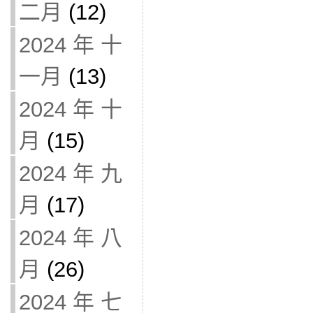
二月
(12)
2024 年 十
一月
(13)
2024 年 十
月
(15)
2024 年 九
月
(17)
2024 年 八
月
(26)
2024 年 七