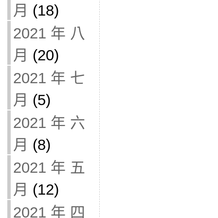
月
(18)
2021 年 八
月
(20)
2021 年 七
月
(5)
2021 年 六
月
(8)
2021 年 五
月
(12)
2021 年 四