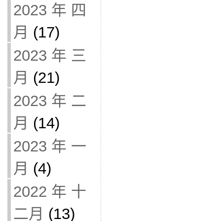
2023 年 四
月
(17)
2023 年 三
月
(21)
2023 年 二
月
(14)
2023 年 一
月
(4)
2022 年 十
二月
(13)