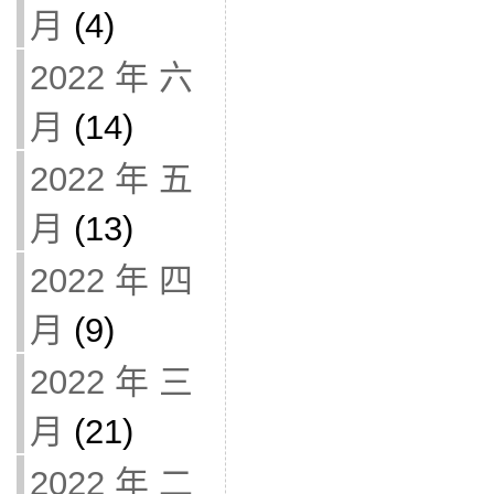
月
(4)
2022 年 六
月
(14)
2022 年 五
月
(13)
2022 年 四
月
(9)
2022 年 三
月
(21)
2022 年 二