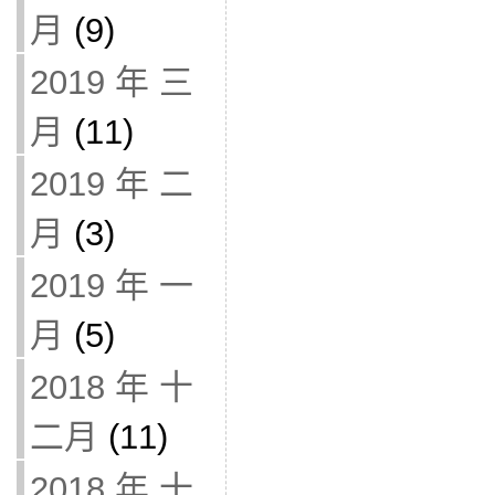
月
(9)
2019 年 三
月
(11)
2019 年 二
月
(3)
2019 年 一
月
(5)
2018 年 十
二月
(11)
2018 年 十