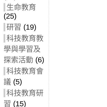
生命教育
(25)
研習
(19)
科技教育教
學與學習及
探索活動
(6)
科技教育會
議
(5)
科技教育研
習
(15)