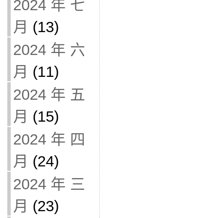
2024 年 七
月
(13)
2024 年 六
月
(11)
2024 年 五
月
(15)
2024 年 四
月
(24)
2024 年 三
月
(23)