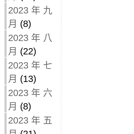
2023 年 九
月
(8)
2023 年 八
月
(22)
2023 年 七
月
(13)
2023 年 六
月
(8)
2023 年 五
月
(21)