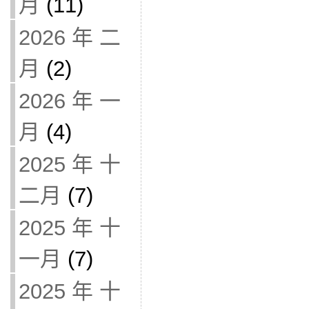
月
(11)
2026 年 二
月
(2)
2026 年 一
月
(4)
2025 年 十
二月
(7)
2025 年 十
一月
(7)
2025 年 十