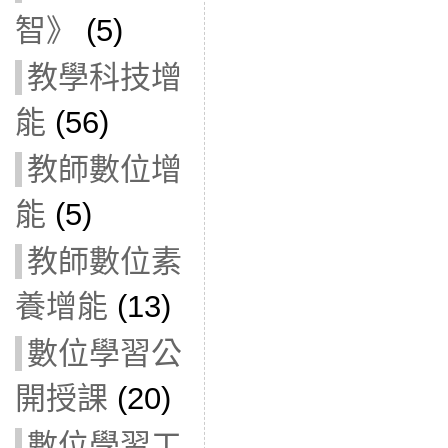
智》
(5)
教學科技增
能
(56)
教師數位增
能
(5)
教師數位素
養增能
(13)
數位學習公
開授課
(20)
數位學習工