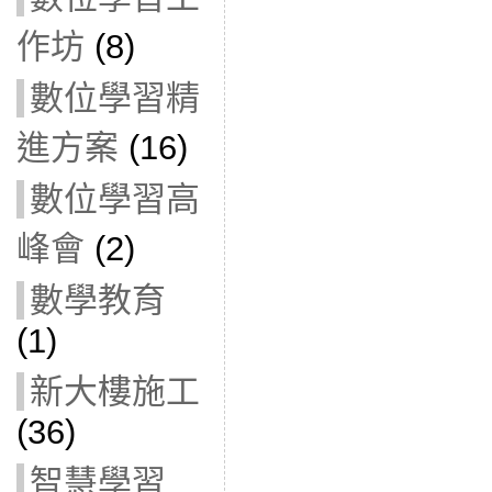
作坊
(8)
數位學習精
進方案
(16)
數位學習高
峰會
(2)
數學教育
(1)
新大樓施工
(36)
智慧學習