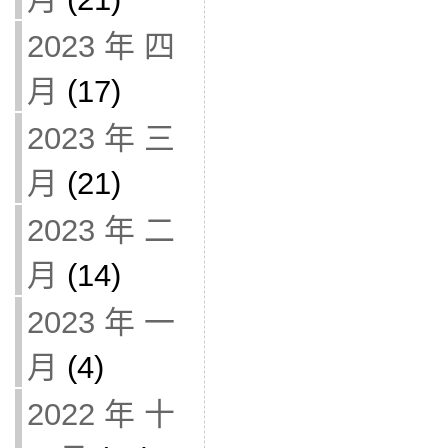
2023 年 四
月
(17)
2023 年 三
月
(21)
2023 年 二
月
(14)
2023 年 一
月
(4)
2022 年 十