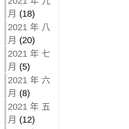
2021 年 九
月
(18)
2021 年 八
月
(20)
2021 年 七
月
(5)
2021 年 六
月
(8)
2021 年 五
月
(12)