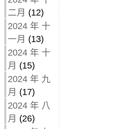
二月
(12)
2024 年 十
一月
(13)
2024 年 十
月
(15)
2024 年 九
月
(17)
2024 年 八
月
(26)