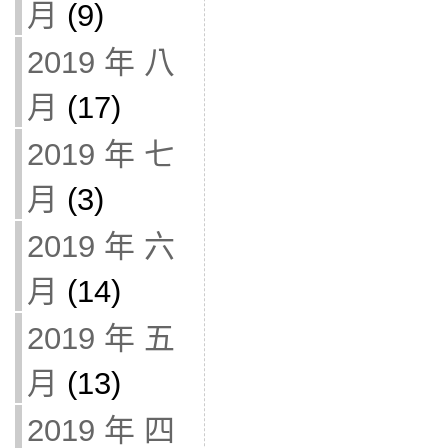
月
(9)
2019 年 八
月
(17)
2019 年 七
月
(3)
2019 年 六
月
(14)
2019 年 五
月
(13)
2019 年 四