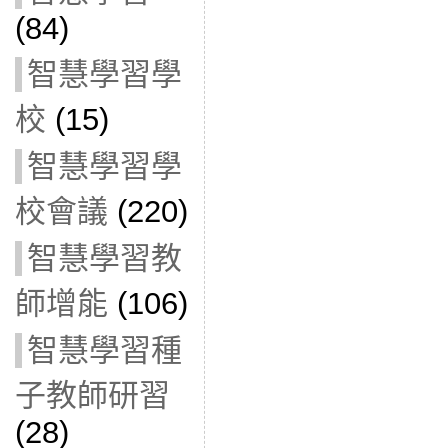
(84)
智慧學習學
校
(15)
智慧學習學
校會議
(220)
智慧學習教
師增能
(106)
智慧學習種
子教師研習
(28)