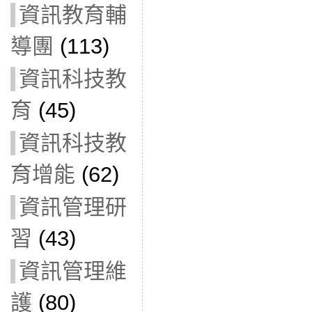
資訊教育輔
導團
(113)
資訊科技教
育
(45)
資訊科技教
育增能
(62)
資訊管理研
習
(43)
資訊管理維
護
(80)