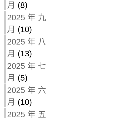
月
(8)
2025 年 九
月
(10)
2025 年 八
月
(13)
2025 年 七
月
(5)
2025 年 六
月
(10)
2025 年 五