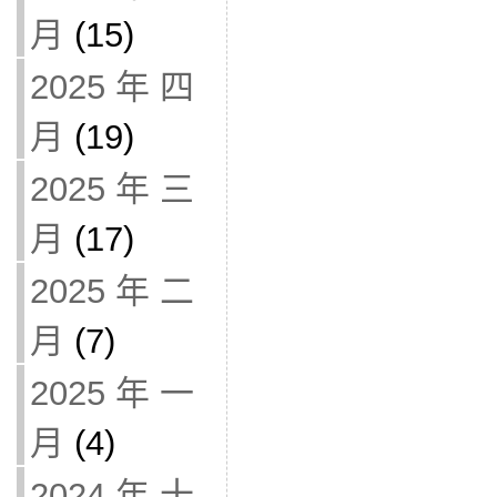
月
(15)
2025 年 四
月
(19)
2025 年 三
月
(17)
2025 年 二
月
(7)
2025 年 一
月
(4)
2024 年 十