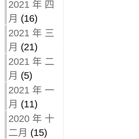
2021 年 四
月
(16)
2021 年 三
月
(21)
2021 年 二
月
(5)
2021 年 一
月
(11)
2020 年 十
二月
(15)