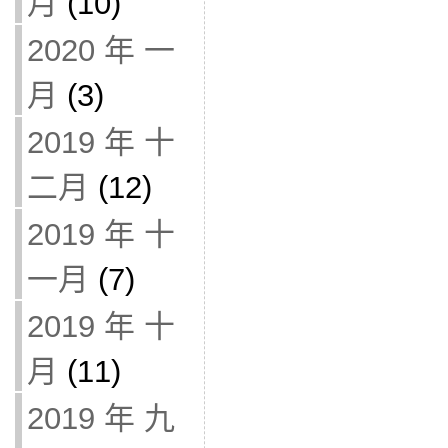
月
(10)
2020 年 一
月
(3)
2019 年 十
二月
(12)
2019 年 十
一月
(7)
2019 年 十
月
(11)
2019 年 九