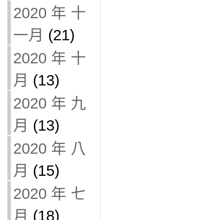
2020 年 十
一月
(21)
2020 年 十
月
(13)
2020 年 九
月
(13)
2020 年 八
月
(15)
2020 年 七
月
(18)