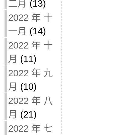
二月
(13)
2022 年 十
一月
(14)
2022 年 十
月
(11)
2022 年 九
月
(10)
2022 年 八
月
(21)
2022 年 七