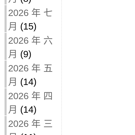
2026 年 七
月
(15)
2026 年 六
月
(9)
2026 年 五
月
(14)
2026 年 四
月
(14)
2026 年 三