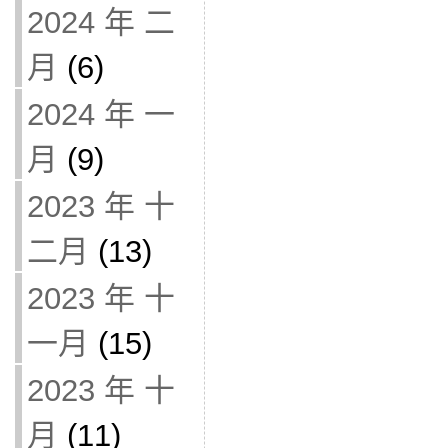
2024 年 二
月
(6)
2024 年 一
月
(9)
2023 年 十
二月
(13)
2023 年 十
一月
(15)
2023 年 十
月
(11)