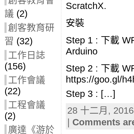
創客教育會
ScratchX.
議
(2)
安裝
創客教育研
Step 1 : 下載 
習
(32)
Arduino
工作日誌
(156)
Step 2 : 下載 W
https://goo.gl/
工作會議
(22)
Step 3 : […]
工程會議
28 十二月, 2016 
(2)
|
Comments are
廣達《游於