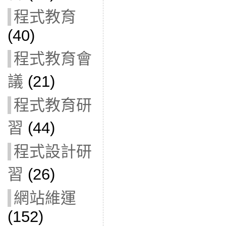
程式教育
(40)
程式教育會
議
(21)
程式教育研
習
(44)
程式設計研
習
(26)
網站維運
(152)