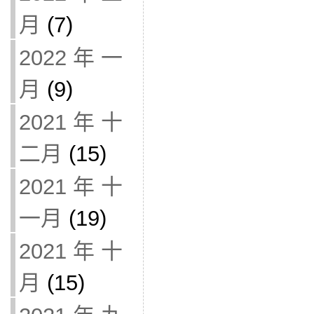
月
(7)
2022 年 一
月
(9)
2021 年 十
二月
(15)
2021 年 十
一月
(19)
2021 年 十
月
(15)