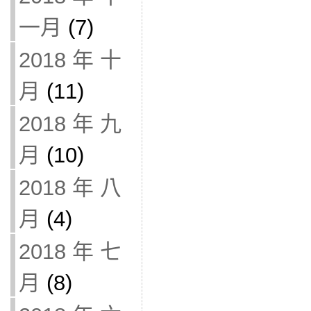
一月
(7)
2018 年 十
月
(11)
2018 年 九
月
(10)
2018 年 八
月
(4)
2018 年 七
月
(8)