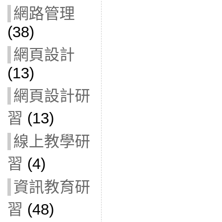
網路管理
(38)
網頁設計
(13)
網頁設計研
習
(13)
線上教學研
習
(4)
資訊教育研
習
(48)