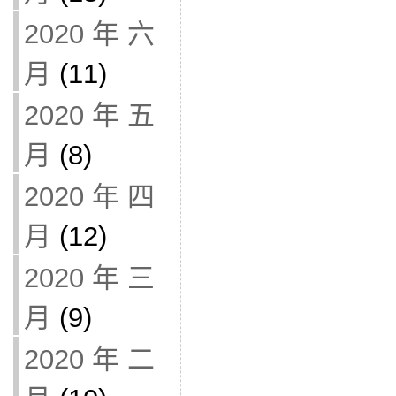
2020 年 六
月
(11)
2020 年 五
月
(8)
2020 年 四
月
(12)
2020 年 三
月
(9)
2020 年 二