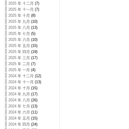
2025 年 十二月
(7)
2025 年 十一月
(7)
2025 年 十月
(8)
2025 年 九月
(10)
2025 年 八月
(13)
2025 年 七月
(5)
2025 年 六月
(10)
2025 年 五月
(15)
2025 年 四月
(19)
2025 年 三月
(17)
2025 年 二月
(7)
2025 年 一月
(4)
2024 年 十二月
(12)
2024 年 十一月
(13)
2024 年 十月
(15)
2024 年 九月
(17)
2024 年 八月
(26)
2024 年 七月
(13)
2024 年 六月
(11)
2024 年 五月
(15)
2024 年 四月
(24)