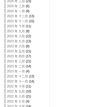
2024 年 三月
(23)
2024 年 二月
(6)
2024 年 一月
(9)
2023 年 十二月
(13)
2023 年 十一月
(15)
2023 年 十月
(11)
2023 年 九月
(8)
2023 年 八月
(22)
2023 年 七月
(13)
2023 年 六月
(8)
2023 年 五月
(21)
2023 年 四月
(17)
2023 年 三月
(21)
2023 年 二月
(14)
2023 年 一月
(4)
2022 年 十二月
(13)
2022 年 十一月
(14)
2022 年 十月
(11)
2022 年 九月
(10)
2022 年 八月
(21)
2022 年 七月
(4)
2022 年 六月
(14)