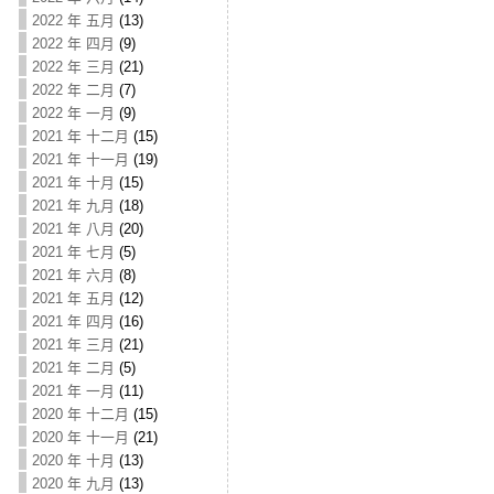
2022 年 五月
(13)
2022 年 四月
(9)
2022 年 三月
(21)
2022 年 二月
(7)
2022 年 一月
(9)
2021 年 十二月
(15)
2021 年 十一月
(19)
2021 年 十月
(15)
2021 年 九月
(18)
2021 年 八月
(20)
2021 年 七月
(5)
2021 年 六月
(8)
2021 年 五月
(12)
2021 年 四月
(16)
2021 年 三月
(21)
2021 年 二月
(5)
2021 年 一月
(11)
2020 年 十二月
(15)
2020 年 十一月
(21)
2020 年 十月
(13)
2020 年 九月
(13)