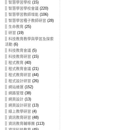
智慧學習學校
(15)
智慧學習學校會議
(220)
智慧學習教師增能
(106)
智慧學習種子教師研習
(28)
生命教育
(25)
研習
(19)
科技教育教學與學習及探索
活動
(6)
科技教育會議
(5)
科技教育研習
(15)
程式教育
(40)
程式教育會議
(21)
程式教育研習
(44)
程式設計研習
(26)
網站維運
(152)
網路管理
(38)
網頁設計
(13)
網頁設計研習
(13)
線上教學研習
(4)
資訊教育研習
(48)
資訊教育輔導團
(113)
資訊科技教育
(45)