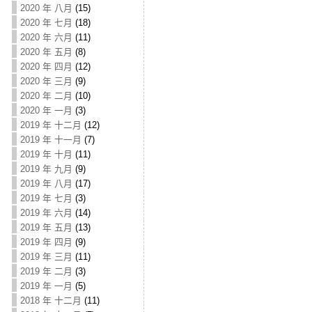
2020 年 八月
(15)
2020 年 七月
(18)
2020 年 六月
(11)
2020 年 五月
(8)
2020 年 四月
(12)
2020 年 三月
(9)
2020 年 二月
(10)
2020 年 一月
(3)
2019 年 十二月
(12)
2019 年 十一月
(7)
2019 年 十月
(11)
2019 年 九月
(9)
2019 年 八月
(17)
2019 年 七月
(3)
2019 年 六月
(14)
2019 年 五月
(13)
2019 年 四月
(9)
2019 年 三月
(11)
2019 年 二月
(3)
2019 年 一月
(5)
2018 年 十二月
(11)