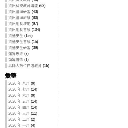
資訊科技教育增能
(62)
資訊管理研習
(43)
資訊管理維護
(80)
資訊組長增能
(97)
資訊組長會議
(104)
資通安全
(156)
資通安全會議
(15)
資通安全研習
(39)
運算思維
(7)
領導統御
(1)
高師大數位自造教育
(15)
彙整
2026 年 八月
(9)
2026 年 七月
(14)
2026 年 六月
(9)
2026 年 五月
(14)
2026 年 四月
(14)
2026 年 三月
(11)
2026 年 二月
(2)
2026 年 一月
(4)