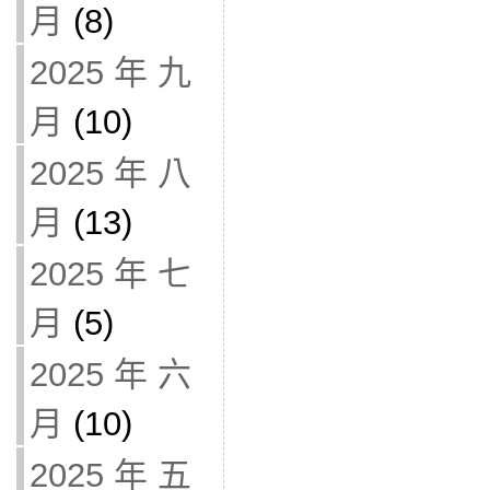
月
(8)
2025 年 九
月
(10)
2025 年 八
月
(13)
2025 年 七
月
(5)
2025 年 六
月
(10)
2025 年 五