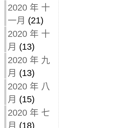
2020 年 十
一月
(21)
2020 年 十
月
(13)
2020 年 九
月
(13)
2020 年 八
月
(15)
2020 年 七
月
(18)