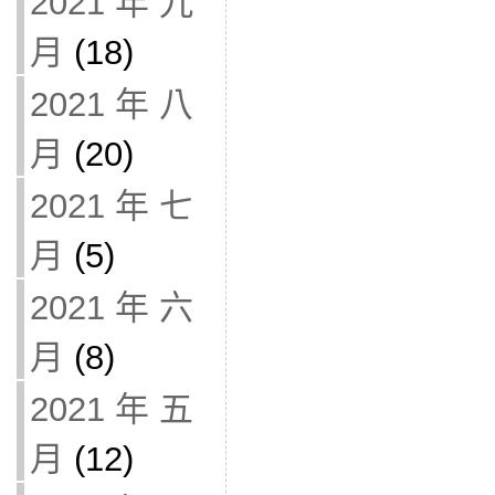
2021 年 九
月
(18)
2021 年 八
月
(20)
2021 年 七
月
(5)
2021 年 六
月
(8)
2021 年 五
月
(12)