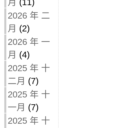
月
(11)
2026 年 二
月
(2)
2026 年 一
月
(4)
2025 年 十
二月
(7)
2025 年 十
一月
(7)
2025 年 十