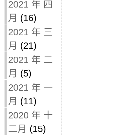
2021 年 四
月
(16)
2021 年 三
月
(21)
2021 年 二
月
(5)
2021 年 一
月
(11)
2020 年 十
二月
(15)