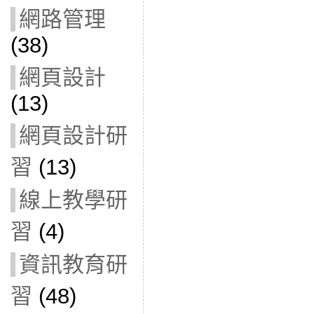
網路管理
(38)
網頁設計
(13)
網頁設計研
習
(13)
線上教學研
習
(4)
資訊教育研
習
(48)