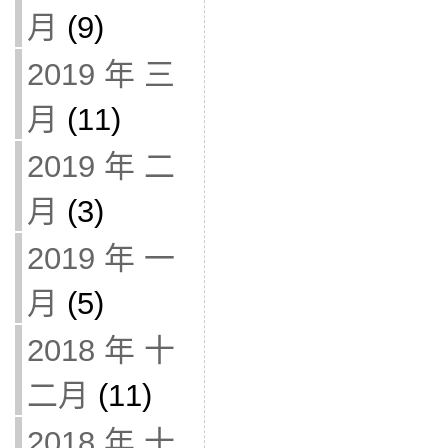
月
(9)
2019 年 三
月
(11)
2019 年 二
月
(3)
2019 年 一
月
(5)
2018 年 十
二月
(11)
2018 年 十