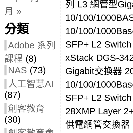
列 L3 網管型Gig
月 »
10/100/1000BA
分類
10/100/1000Ba
SFP+ L2 Switc
Adobe 系列
xStack DGS-3
課程
(8)
NAS
(73)
Gigabit交換器 2
人工智慧AI
10/100/1000Ba
(87)
SFP+ L2 Switc
創客教育
28XMP Layer 
(30)
供電網管交換器 