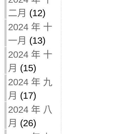
二月
(12)
2024 年 十
一月
(13)
2024 年 十
月
(15)
2024 年 九
月
(17)
2024 年 八
月
(26)