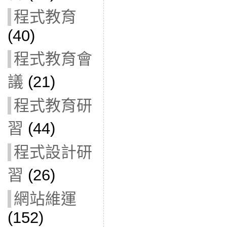
程式教育
(40)
程式教育會
議
(21)
程式教育研
習
(44)
程式設計研
習
(26)
網站維運
(152)