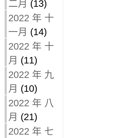
二月
(13)
2022 年 十
一月
(14)
2022 年 十
月
(11)
2022 年 九
月
(10)
2022 年 八
月
(21)
2022 年 七