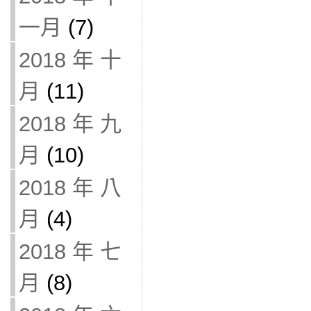
一月
(7)
2018 年 十
月
(11)
2018 年 九
月
(10)
2018 年 八
月
(4)
2018 年 七
月
(8)