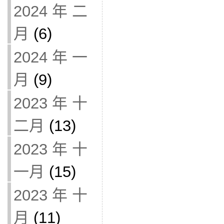
2024 年 二
月
(6)
2024 年 一
月
(9)
2023 年 十
二月
(13)
2023 年 十
一月
(15)
2023 年 十
月
(11)