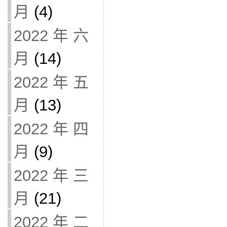
月
(4)
2022 年 六
月
(14)
2022 年 五
月
(13)
2022 年 四
月
(9)
2022 年 三
月
(21)
2022 年 二