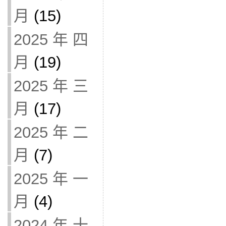
月
(15)
2025 年 四
月
(19)
2025 年 三
月
(17)
2025 年 二
月
(7)
2025 年 一
月
(4)
2024 年 十