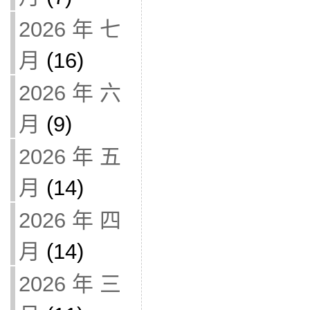
2026 年 七
月
(16)
2026 年 六
月
(9)
2026 年 五
月
(14)
2026 年 四
月
(14)
2026 年 三