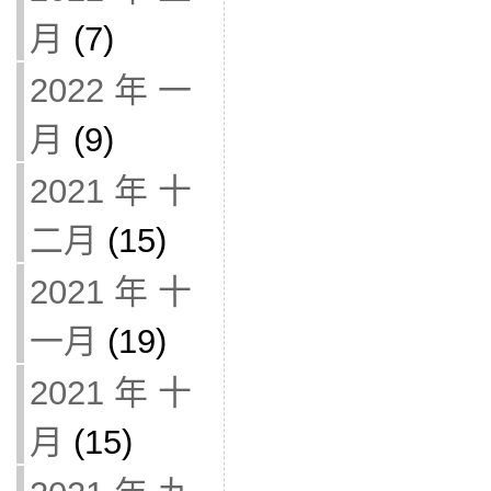
月
(7)
2022 年 一
月
(9)
2021 年 十
二月
(15)
2021 年 十
一月
(19)
2021 年 十
月
(15)