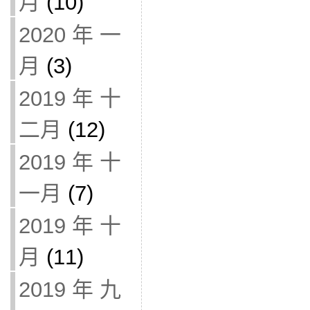
月
(10)
2020 年 一
月
(3)
2019 年 十
二月
(12)
2019 年 十
一月
(7)
2019 年 十
月
(11)
2019 年 九