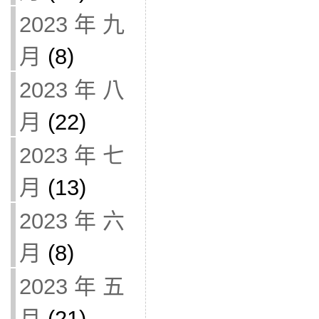
2023 年 九
月
(8)
2023 年 八
月
(22)
2023 年 七
月
(13)
2023 年 六
月
(8)
2023 年 五
月
(21)