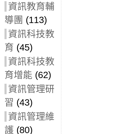
資訊教育輔
導團
(113)
資訊科技教
育
(45)
資訊科技教
育增能
(62)
資訊管理研
習
(43)
資訊管理維
護
(80)