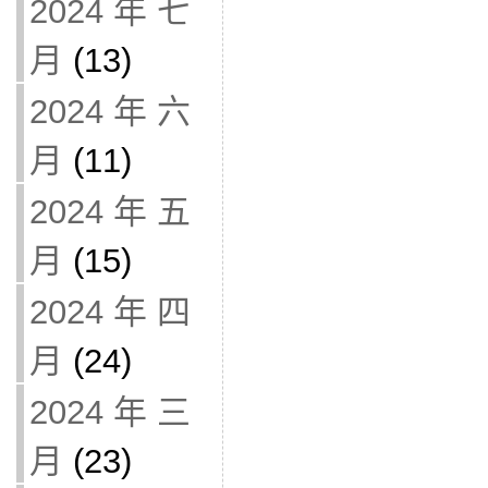
2024 年 七
月
(13)
2024 年 六
月
(11)
2024 年 五
月
(15)
2024 年 四
月
(24)
2024 年 三
月
(23)