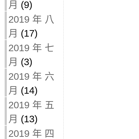
月
(9)
2019 年 八
月
(17)
2019 年 七
月
(3)
2019 年 六
月
(14)
2019 年 五
月
(13)
2019 年 四