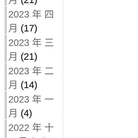
2023 年 四
月
(17)
2023 年 三
月
(21)
2023 年 二
月
(14)
2023 年 一
月
(4)
2022 年 十