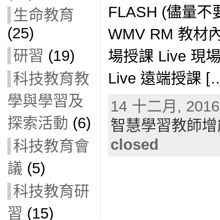
FLASH (儘量
生命教育
(25)
WMV RM 教
研習
(19)
場授課 Live 現
Live 遠端授課 [
科技教育教
學與學習及
14 十二月, 2016 
探索活動
(6)
智慧學習教師增
closed
科技教育會
議
(5)
科技教育研
習
(15)