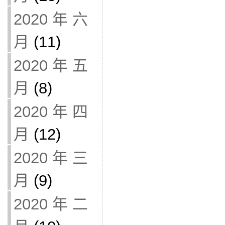
2020 年 六
月
(11)
2020 年 五
月
(8)
2020 年 四
月
(12)
2020 年 三
月
(9)
2020 年 二