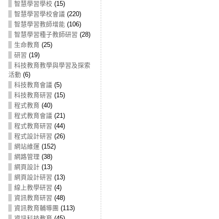
智慧學習學校
(15)
智慧學習學校會議
(220)
智慧學習教師增能
(106)
智慧學習種子教師研習
(28)
生命教育
(25)
研習
(19)
科技教育教學與學習及探索
活動
(6)
科技教育會議
(5)
科技教育研習
(15)
程式教育
(40)
程式教育會議
(21)
程式教育研習
(44)
程式設計研習
(26)
網站維運
(152)
網路管理
(38)
網頁設計
(13)
網頁設計研習
(13)
線上教學研習
(4)
資訊教育研習
(48)
資訊教育輔導團
(113)
資訊科技教育
(45)