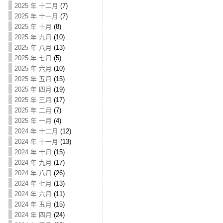
2025 年 十二月
(7)
2025 年 十一月
(7)
2025 年 十月
(8)
2025 年 九月
(10)
2025 年 八月
(13)
2025 年 七月
(5)
2025 年 六月
(10)
2025 年 五月
(15)
2025 年 四月
(19)
2025 年 三月
(17)
2025 年 二月
(7)
2025 年 一月
(4)
2024 年 十二月
(12)
2024 年 十一月
(13)
2024 年 十月
(15)
2024 年 九月
(17)
2024 年 八月
(26)
2024 年 七月
(13)
2024 年 六月
(11)
2024 年 五月
(15)
2024 年 四月
(24)