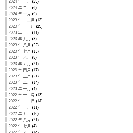
2024 年 三月
(23)
2024 年 二月
(6)
2024 年 一月
(9)
2023 年 十二月
(13)
2023 年 十一月
(15)
2023 年 十月
(11)
2023 年 九月
(8)
2023 年 八月
(22)
2023 年 七月
(13)
2023 年 六月
(8)
2023 年 五月
(21)
2023 年 四月
(17)
2023 年 三月
(21)
2023 年 二月
(14)
2023 年 一月
(4)
2022 年 十二月
(13)
2022 年 十一月
(14)
2022 年 十月
(11)
2022 年 九月
(10)
2022 年 八月
(21)
2022 年 七月
(4)
2022 年 六月
(14)