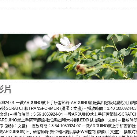
影片
050924-01 一教ARDUINO就上手研習節錄-ARDUINO原廠與相容板驅動說明 (講師：文
CRATCH和TRANSFORMER (講師：文盛) – 播放時間：1:40 1050924-
盛) – 播放時間：5:56 1050924-04 一教ARDUINO就上手研習節錄-SCRA
5 一教ARDUINO就上手研習節錄-數位輸出積木控制LED測試 (講師：文盛) – 播放時間：4:
講師：文盛) – 播放時間：3:54 1050924-07 一教ARDUINO就上手研
8 一教ARDUINO就上手研習節錄-數位輸出應用與PWM控制 (講師：文盛) – 播放時間：10: