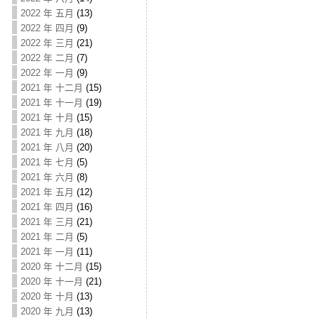
2022 年 五月
(13)
2022 年 四月
(9)
2022 年 三月
(21)
2022 年 二月
(7)
2022 年 一月
(9)
2021 年 十二月
(15)
2021 年 十一月
(19)
2021 年 十月
(15)
2021 年 九月
(18)
2021 年 八月
(20)
2021 年 七月
(5)
2021 年 六月
(8)
2021 年 五月
(12)
2021 年 四月
(16)
2021 年 三月
(21)
2021 年 二月
(5)
2021 年 一月
(11)
2020 年 十二月
(15)
2020 年 十一月
(21)
2020 年 十月
(13)
2020 年 九月
(13)