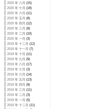
2020 年 八月
(15)
2020 年 七月
(18)
2020 年 六月
(11)
2020 年 五月
(8)
2020 年 四月
(12)
2020 年 三月
(9)
2020 年 二月
(10)
2020 年 一月
(3)
2019 年 十二月
(12)
2019 年 十一月
(7)
2019 年 十月
(11)
2019 年 九月
(9)
2019 年 八月
(17)
2019 年 七月
(3)
2019 年 六月
(14)
2019 年 五月
(13)
2019 年 四月
(9)
2019 年 三月
(11)
2019 年 二月
(3)
2019 年 一月
(5)
2018 年 十二月
(11)