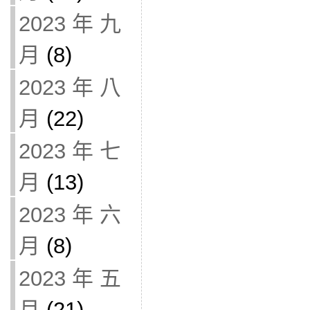
2023 年 九
月
(8)
2023 年 八
月
(22)
2023 年 七
月
(13)
2023 年 六
月
(8)
2023 年 五
月
(21)