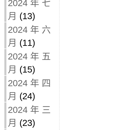
2024 年 七
月
(13)
2024 年 六
月
(11)
2024 年 五
月
(15)
2024 年 四
月
(24)
2024 年 三
月
(23)