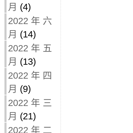
月
(4)
2022 年 六
月
(14)
2022 年 五
月
(13)
2022 年 四
月
(9)
2022 年 三
月
(21)
2022 年 二