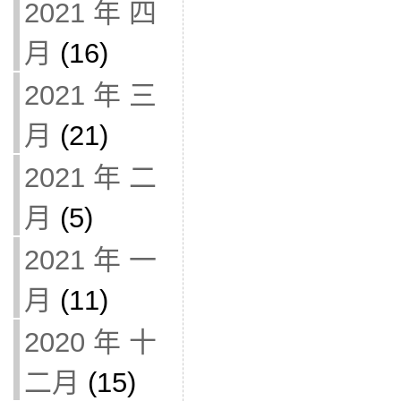
2021 年 四
月
(16)
2021 年 三
月
(21)
2021 年 二
月
(5)
2021 年 一
月
(11)
2020 年 十
二月
(15)