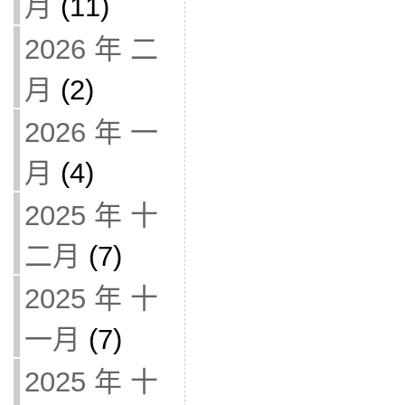
月
(11)
2026 年 二
月
(2)
2026 年 一
月
(4)
2025 年 十
二月
(7)
2025 年 十
一月
(7)
2025 年 十