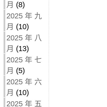
月
(8)
2025 年 九
月
(10)
2025 年 八
月
(13)
2025 年 七
月
(5)
2025 年 六
月
(10)
2025 年 五