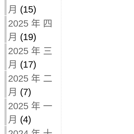
月
(15)
2025 年 四
月
(19)
2025 年 三
月
(17)
2025 年 二
月
(7)
2025 年 一
月
(4)
2024 年 十