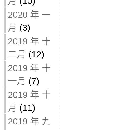
月
(10)
2020 年 一
月
(3)
2019 年 十
二月
(12)
2019 年 十
一月
(7)
2019 年 十
月
(11)
2019 年 九