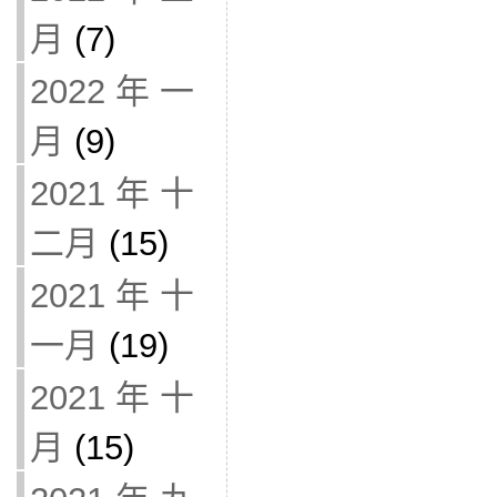
月
(7)
2022 年 一
月
(9)
2021 年 十
二月
(15)
2021 年 十
一月
(19)
2021 年 十
月
(15)