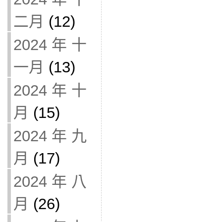
二月
(12)
2024 年 十
一月
(13)
2024 年 十
月
(15)
2024 年 九
月
(17)
2024 年 八
月
(26)