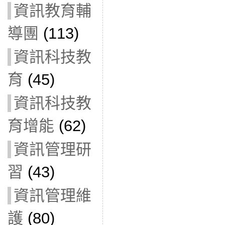
資訊教育輔
導團
(113)
資訊科技教
育
(45)
資訊科技教
育增能
(62)
資訊管理研
習
(43)
資訊管理維
護
(80)