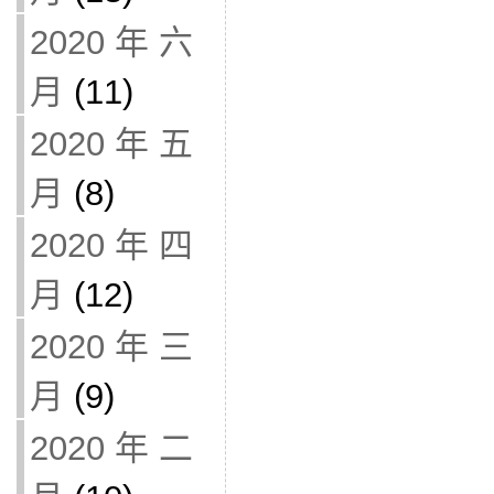
2020 年 六
月
(11)
2020 年 五
月
(8)
2020 年 四
月
(12)
2020 年 三
月
(9)
2020 年 二