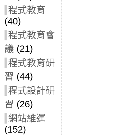
程式教育
(40)
程式教育會
議
(21)
程式教育研
習
(44)
程式設計研
習
(26)
網站維運
(152)