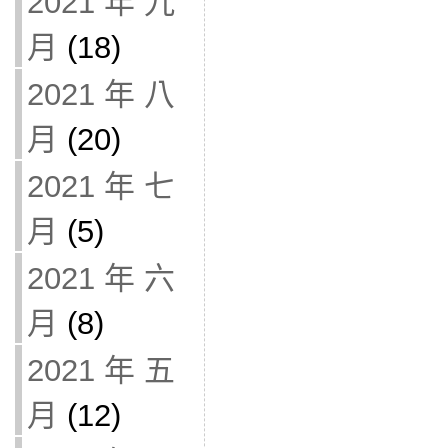
2021 年 九
月
(18)
2021 年 八
月
(20)
2021 年 七
月
(5)
2021 年 六
月
(8)
2021 年 五
月
(12)