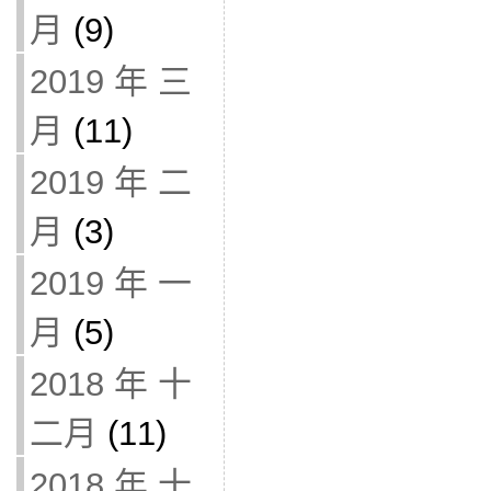
月
(9)
2019 年 三
月
(11)
2019 年 二
月
(3)
2019 年 一
月
(5)
2018 年 十
二月
(11)
2018 年 十