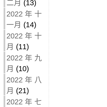
二月
(13)
2022 年 十
一月
(14)
2022 年 十
月
(11)
2022 年 九
月
(10)
2022 年 八
月
(21)
2022 年 七