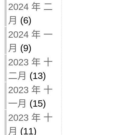
2024 年 二
月
(6)
2024 年 一
月
(9)
2023 年 十
二月
(13)
2023 年 十
一月
(15)
2023 年 十
月
(11)