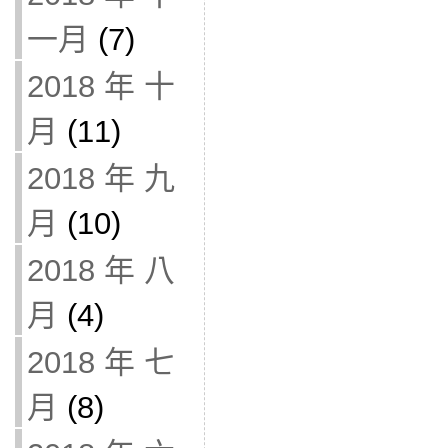
一月
(7)
2018 年 十
月
(11)
2018 年 九
月
(10)
2018 年 八
月
(4)
2018 年 七
月
(8)