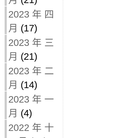
2023 年 四
月
(17)
2023 年 三
月
(21)
2023 年 二
月
(14)
2023 年 一
月
(4)
2022 年 十