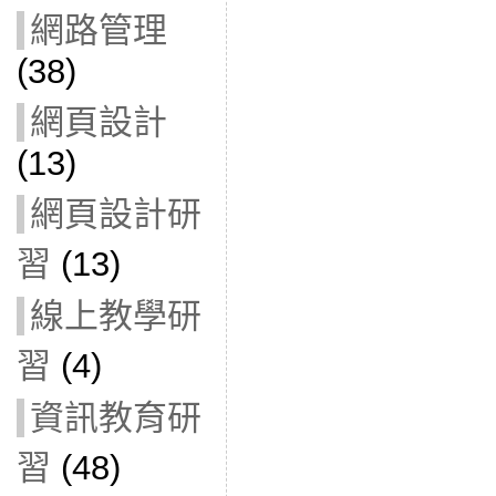
網路管理
(38)
網頁設計
(13)
網頁設計研
習
(13)
線上教學研
習
(4)
資訊教育研
習
(48)