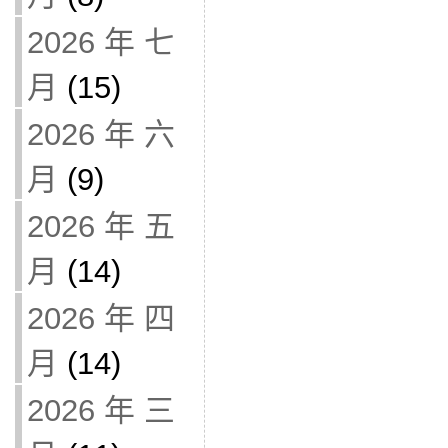
2026 年 七
月
(15)
2026 年 六
月
(9)
2026 年 五
月
(14)
2026 年 四
月
(14)
2026 年 三