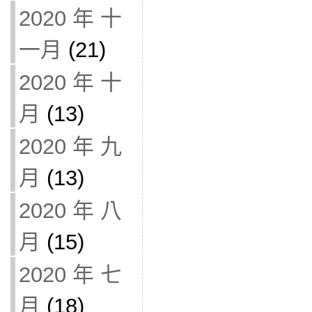
2020 年 十
一月
(21)
2020 年 十
月
(13)
2020 年 九
月
(13)
2020 年 八
月
(15)
2020 年 七
月
(18)