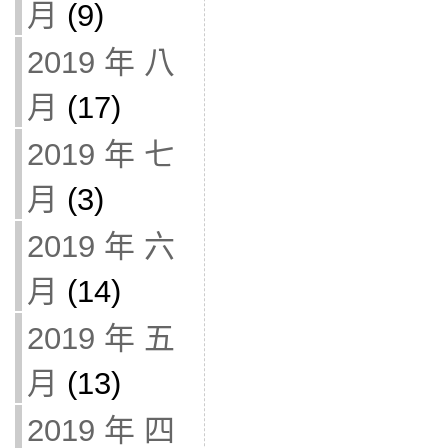
月
(9)
2019 年 八
月
(17)
2019 年 七
月
(3)
2019 年 六
月
(14)
2019 年 五
月
(13)
2019 年 四