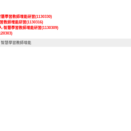
智慧學習教師增能研習(1130330)
教師增能研習(1130316)
-智慧學習教師增能研習(1130309)
0303)
,
智慧學習教師增能