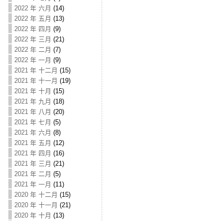
2022 年 六月
(14)
2022 年 五月
(13)
2022 年 四月
(9)
2022 年 三月
(21)
2022 年 二月
(7)
2022 年 一月
(9)
2021 年 十二月
(15)
2021 年 十一月
(19)
2021 年 十月
(15)
2021 年 九月
(18)
2021 年 八月
(20)
2021 年 七月
(5)
2021 年 六月
(8)
2021 年 五月
(12)
2021 年 四月
(16)
2021 年 三月
(21)
2021 年 二月
(5)
2021 年 一月
(11)
2020 年 十二月
(15)
2020 年 十一月
(21)
2020 年 十月
(13)