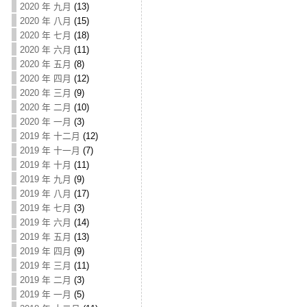
2020 年 九月
(13)
2020 年 八月
(15)
2020 年 七月
(18)
2020 年 六月
(11)
2020 年 五月
(8)
2020 年 四月
(12)
2020 年 三月
(9)
2020 年 二月
(10)
2020 年 一月
(3)
2019 年 十二月
(12)
2019 年 十一月
(7)
2019 年 十月
(11)
2019 年 九月
(9)
2019 年 八月
(17)
2019 年 七月
(3)
2019 年 六月
(14)
2019 年 五月
(13)
2019 年 四月
(9)
2019 年 三月
(11)
2019 年 二月
(3)
2019 年 一月
(5)