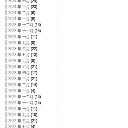
2024 年 四月
(24)
2024 年 三月
(23)
2024 年 二月
(6)
2024 年 一月
(9)
2023 年 十二月
(13)
2023 年 十一月
(15)
2023 年 十月
(11)
2023 年 九月
(8)
2023 年 八月
(22)
2023 年 七月
(13)
2023 年 六月
(8)
2023 年 五月
(21)
2023 年 四月
(17)
2023 年 三月
(21)
2023 年 二月
(14)
2023 年 一月
(4)
2022 年 十二月
(13)
2022 年 十一月
(14)
2022 年 十月
(11)
2022 年 九月
(10)
2022 年 八月
(21)
2022 年 七月
(4)