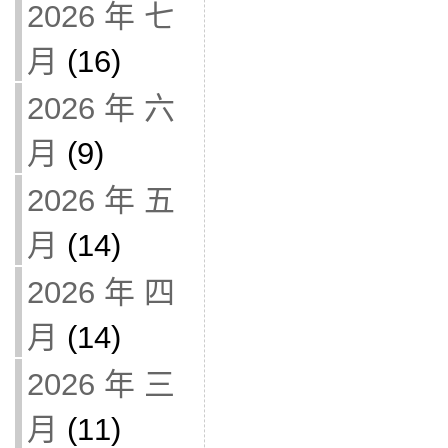
2026 年 七
月
(16)
2026 年 六
月
(9)
2026 年 五
月
(14)
2026 年 四
月
(14)
2026 年 三
月
(11)