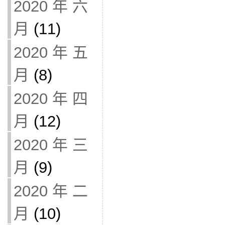
2020 年 六
月
(11)
2020 年 五
月
(8)
2020 年 四
月
(12)
2020 年 三
月
(9)
2020 年 二
月
(10)