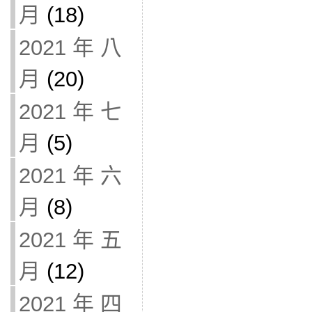
月
(18)
2021 年 八
月
(20)
2021 年 七
月
(5)
2021 年 六
月
(8)
2021 年 五
月
(12)
2021 年 四