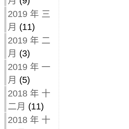
月
(9)
2019 年 三
月
(11)
2019 年 二
月
(3)
2019 年 一
月
(5)
2018 年 十
二月
(11)
2018 年 十