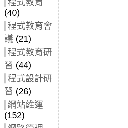
程式教育
(40)
程式教育會
議
(21)
程式教育研
習
(44)
程式設計研
習
(26)
網站維運
(152)