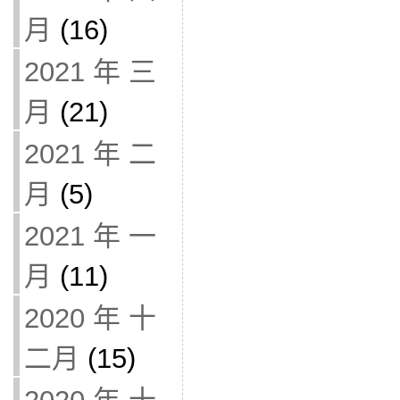
月
(16)
2021 年 三
月
(21)
2021 年 二
月
(5)
2021 年 一
月
(11)
2020 年 十
二月
(15)