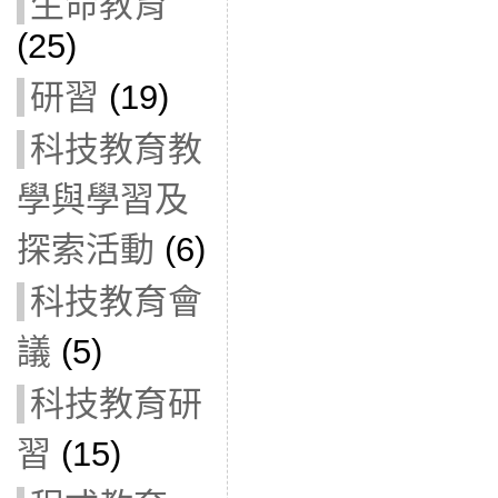
生命教育
(25)
研習
(19)
科技教育教
學與學習及
探索活動
(6)
科技教育會
議
(5)
科技教育研
習
(15)