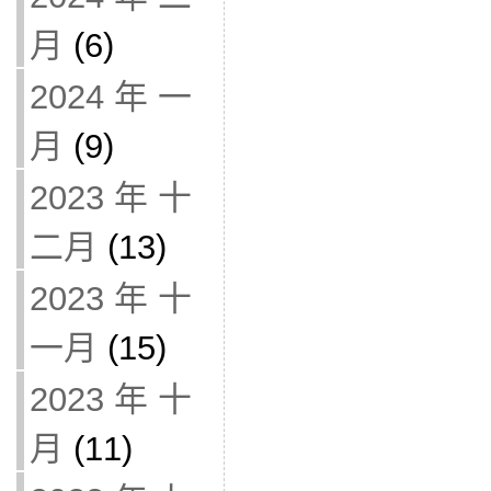
月
(6)
2024 年 一
月
(9)
2023 年 十
二月
(13)
2023 年 十
一月
(15)
2023 年 十
月
(11)