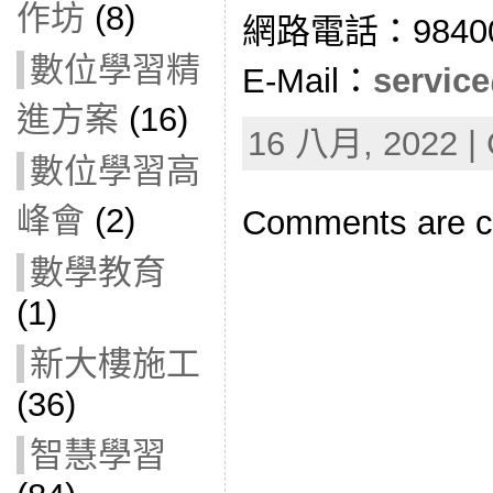
作坊
(8)
網路電話：98400
數位學習精
E-Mail：
service
進方案
(16)
16 八月, 2022 | 
數位學習高
峰會
(2)
Comments are c
數學教育
(1)
新大樓施工
(36)
智慧學習