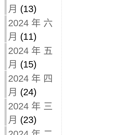
月
(13)
2024 年 六
月
(11)
2024 年 五
月
(15)
2024 年 四
月
(24)
2024 年 三
月
(23)
2024 年 二