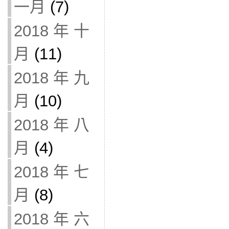
一月
(7)
2018 年 十
月
(11)
2018 年 九
月
(10)
2018 年 八
月
(4)
2018 年 七
月
(8)
2018 年 六