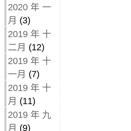
2020 年 一
月
(3)
2019 年 十
二月
(12)
2019 年 十
一月
(7)
2019 年 十
月
(11)
2019 年 九
月
(9)