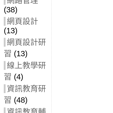
網路管理
(38)
網頁設計
(13)
網頁設計研
習
(13)
線上教學研
習
(4)
資訊教育研
習
(48)
資訊教育輔