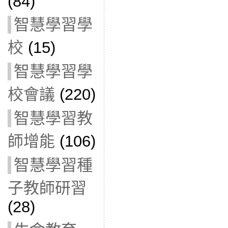
(84)
智慧學習學
校
(15)
智慧學習學
校會議
(220)
智慧學習教
師增能
(106)
智慧學習種
子教師研習
(28)