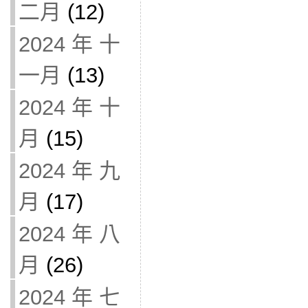
二月
(12)
2024 年 十
一月
(13)
2024 年 十
月
(15)
2024 年 九
月
(17)
2024 年 八
月
(26)
2024 年 七