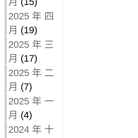
月
(15)
2025 年 四
月
(19)
2025 年 三
月
(17)
2025 年 二
月
(7)
2025 年 一
月
(4)
2024 年 十