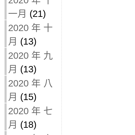
2020 年 十
一月
(21)
2020 年 十
月
(13)
2020 年 九
月
(13)
2020 年 八
月
(15)
2020 年 七
月
(18)