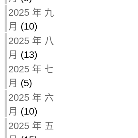
2025 年 九
月
(10)
2025 年 八
月
(13)
2025 年 七
月
(5)
2025 年 六
月
(10)
2025 年 五