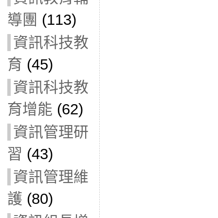
導團
(113)
資訊科技教
育
(45)
資訊科技教
育增能
(62)
資訊管理研
習
(43)
資訊管理維
護
(80)