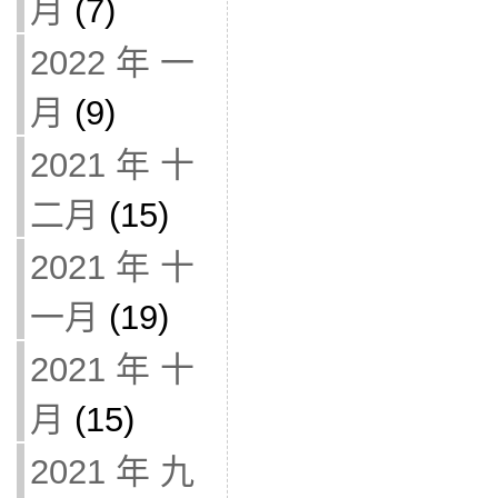
月
(7)
2022 年 一
月
(9)
2021 年 十
二月
(15)
2021 年 十
一月
(19)
2021 年 十
月
(15)
2021 年 九