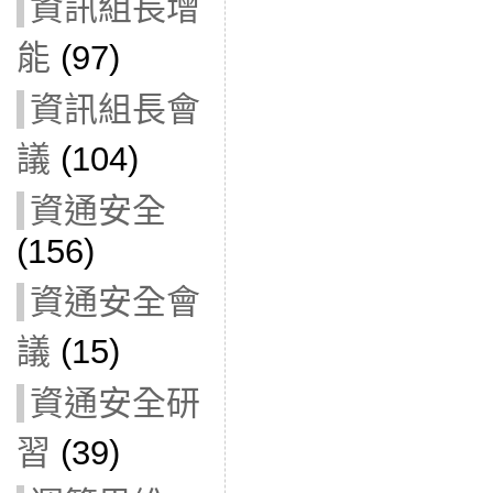
資訊組長增
能
(97)
資訊組長會
議
(104)
資通安全
(156)
資通安全會
議
(15)
資通安全研
習
(39)