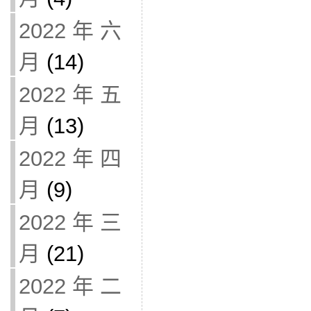
2022 年 六
月
(14)
2022 年 五
月
(13)
2022 年 四
月
(9)
2022 年 三
月
(21)
2022 年 二