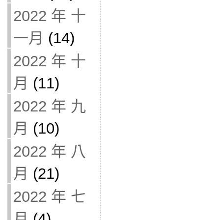
2022 年 十
一月
(14)
2022 年 十
月
(11)
2022 年 九
月
(10)
2022 年 八
月
(21)
2022 年 七
月
(4)