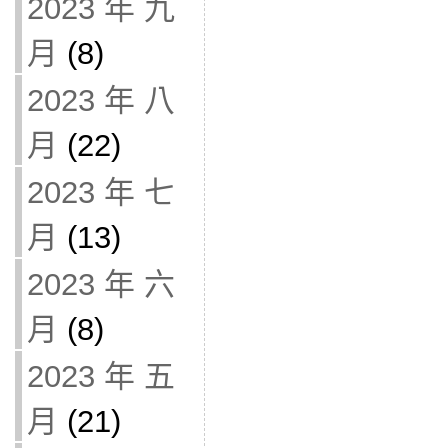
2023 年 九
月
(8)
2023 年 八
月
(22)
2023 年 七
月
(13)
2023 年 六
月
(8)
2023 年 五
月
(21)