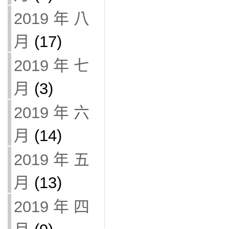
2019 年 八
月
(17)
2019 年 七
月
(3)
2019 年 六
月
(14)
2019 年 五
月
(13)
2019 年 四