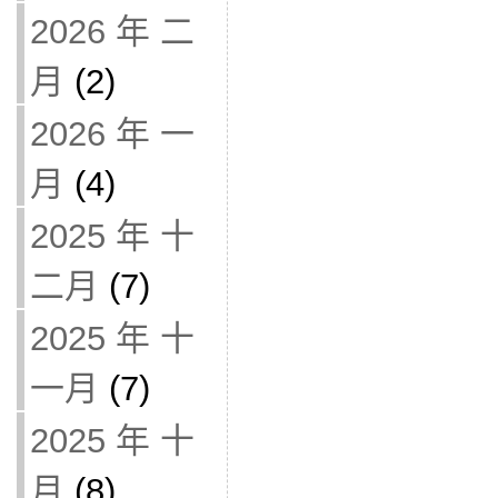
2026 年 二
月
(2)
2026 年 一
月
(4)
2025 年 十
二月
(7)
2025 年 十
一月
(7)
2025 年 十
月
(8)