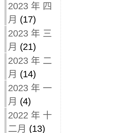
2023 年 四
月
(17)
2023 年 三
月
(21)
2023 年 二
月
(14)
2023 年 一
月
(4)
2022 年 十
二月
(13)