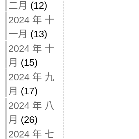
二月
(12)
2024 年 十
一月
(13)
2024 年 十
月
(15)
2024 年 九
月
(17)
2024 年 八
月
(26)
2024 年 七