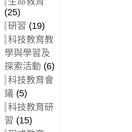
生命教育
(25)
研習
(19)
科技教育教
學與學習及
探索活動
(6)
科技教育會
議
(5)
科技教育研
習
(15)