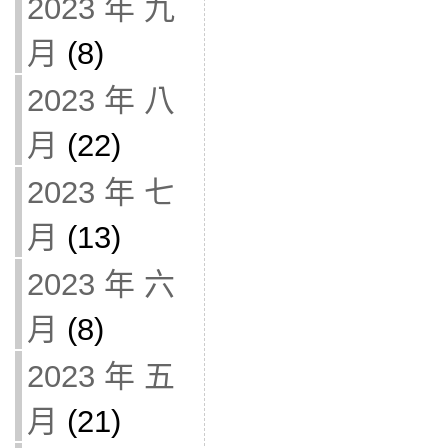
2023 年 九
月
(8)
2023 年 八
月
(22)
2023 年 七
月
(13)
2023 年 六
月
(8)
2023 年 五
月
(21)