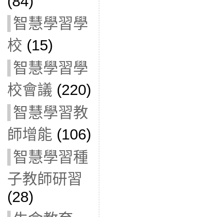
(84)
智慧學習學
校
(15)
智慧學習學
校會議
(220)
智慧學習教
師增能
(106)
智慧學習種
子教師研習
(28)