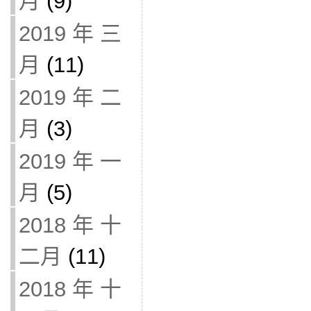
月
(9)
2019 年 三
月
(11)
2019 年 二
月
(3)
2019 年 一
月
(5)
2018 年 十
二月
(11)
2018 年 十