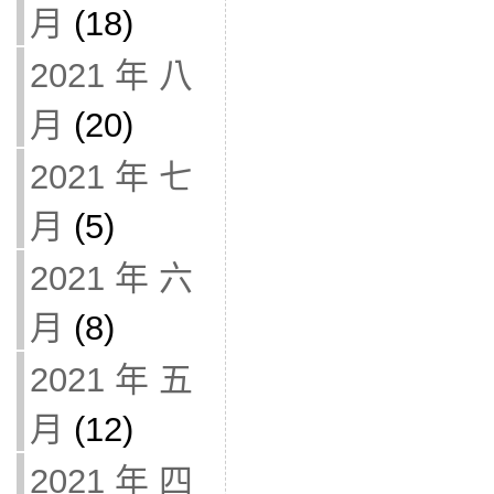
月
(18)
2021 年 八
月
(20)
2021 年 七
月
(5)
2021 年 六
月
(8)
2021 年 五
月
(12)
2021 年 四