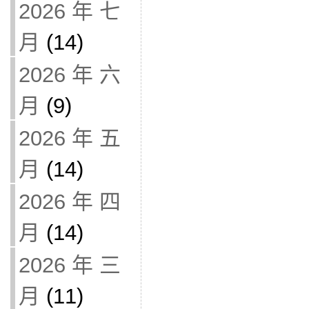
2026 年 七
月
(14)
2026 年 六
月
(9)
2026 年 五
月
(14)
2026 年 四
月
(14)
2026 年 三
月
(11)