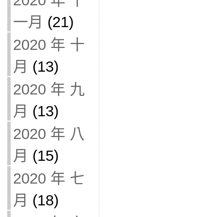
2020 年 十
一月
(21)
2020 年 十
月
(13)
2020 年 九
月
(13)
2020 年 八
月
(15)
2020 年 七
月
(18)