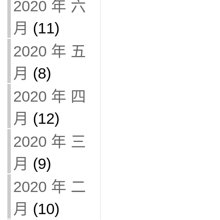
2020 年 六
月
(11)
2020 年 五
月
(8)
2020 年 四
月
(12)
2020 年 三
月
(9)
2020 年 二
月
(10)