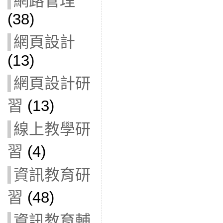
網路管理
(38)
網頁設計
(13)
網頁設計研
習
(13)
線上教學研
習
(4)
資訊教育研
習
(48)
資訊教育輔