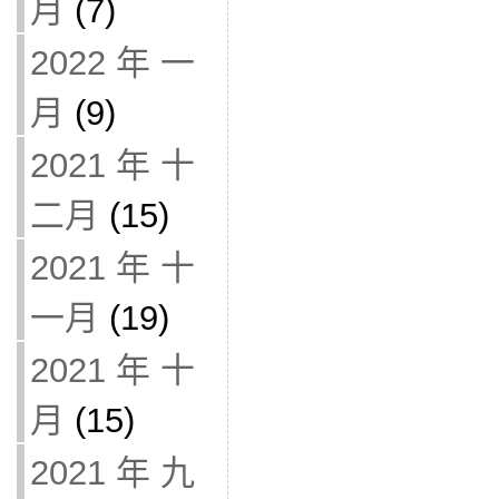
月
(7)
2022 年 一
月
(9)
2021 年 十
二月
(15)
2021 年 十
一月
(19)
2021 年 十
月
(15)
2021 年 九