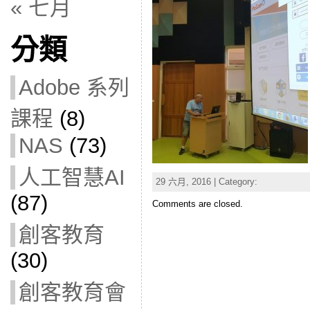
« 七月
分類
Adobe 系列
課程
(8)
NAS
(73)
人工智慧AI
29 六月, 2016 | Category:
(87)
Comments are closed.
創客教育
(30)
創客教育會