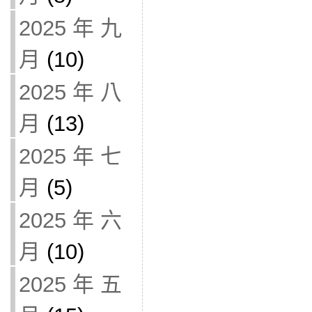
2025 年 九
月
(10)
2025 年 八
月
(13)
2025 年 七
月
(5)
2025 年 六
月
(10)
2025 年 五