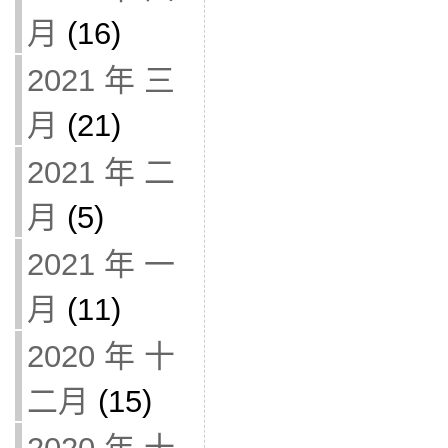
月
(16)
2021 年 三
月
(21)
2021 年 二
月
(5)
2021 年 一
月
(11)
2020 年 十
二月
(15)