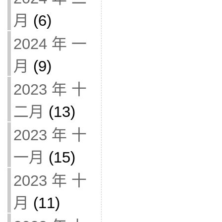
月
(6)
2024 年 一
月
(9)
2023 年 十
二月
(13)
2023 年 十
一月
(15)
2023 年 十
月
(11)