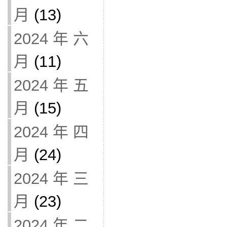
月
(13)
2024 年 六
月
(11)
2024 年 五
月
(15)
2024 年 四
月
(24)
2024 年 三
月
(23)
2024 年 二