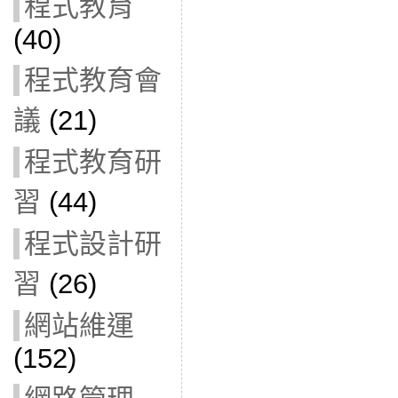
程式教育
(40)
程式教育會
議
(21)
程式教育研
習
(44)
程式設計研
習
(26)
網站維運
(152)