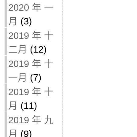
2020 年 一
月
(3)
2019 年 十
二月
(12)
2019 年 十
一月
(7)
2019 年 十
月
(11)
2019 年 九
月
(9)