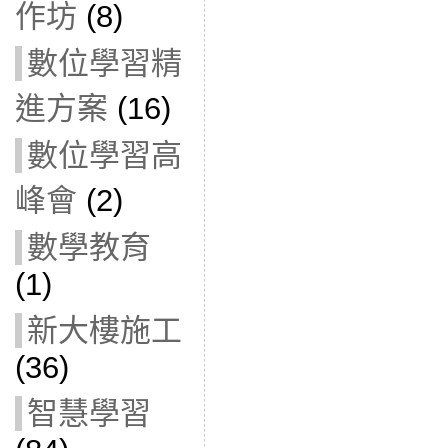
作坊
(8)
數位學習精
進方案
(16)
數位學習高
峰會
(2)
數學教育
(1)
新大樓施工
(36)
智慧學習