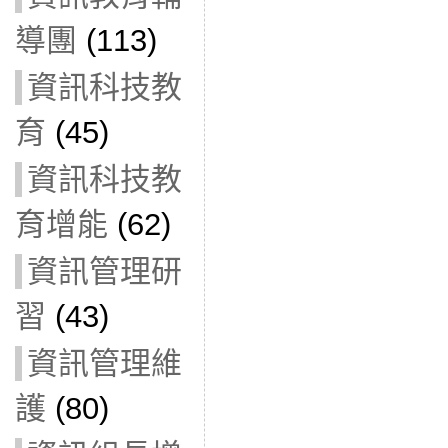
導團
(113)
資訊科技教
育
(45)
資訊科技教
育增能
(62)
資訊管理研
習
(43)
資訊管理維
護
(80)