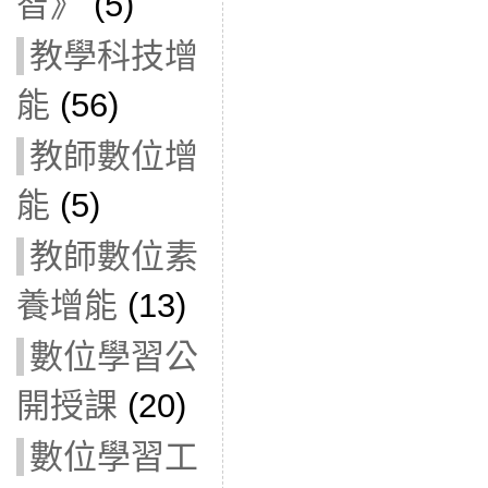
智》
(5)
教學科技增
能
(56)
教師數位增
能
(5)
教師數位素
養增能
(13)
數位學習公
開授課
(20)
數位學習工