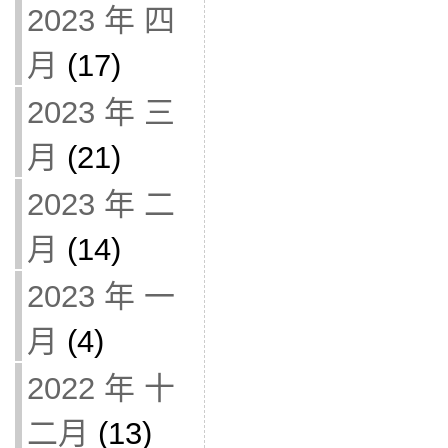
2023 年 四
月
(17)
2023 年 三
月
(21)
2023 年 二
月
(14)
2023 年 一
月
(4)
2022 年 十
二月
(13)