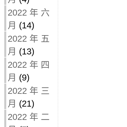
2022 年 六
月
(14)
2022 年 五
月
(13)
2022 年 四
月
(9)
2022 年 三
月
(21)
2022 年 二