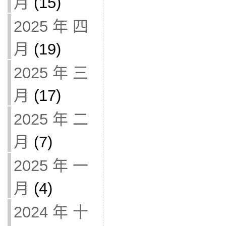
月
(15)
2025 年 四
月
(19)
2025 年 三
月
(17)
2025 年 二
月
(7)
2025 年 一
月
(4)
2024 年 十