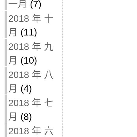
一月
(7)
2018 年 十
月
(11)
2018 年 九
月
(10)
2018 年 八
月
(4)
2018 年 七
月
(8)
2018 年 六