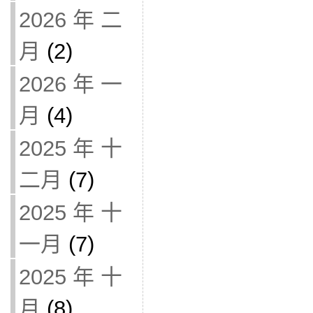
2026 年 二
月
(2)
2026 年 一
月
(4)
2025 年 十
二月
(7)
2025 年 十
一月
(7)
2025 年 十
月
(8)