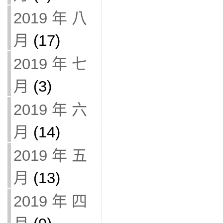
2019 年 八
月
(17)
2019 年 七
月
(3)
2019 年 六
月
(14)
2019 年 五
月
(13)
2019 年 四