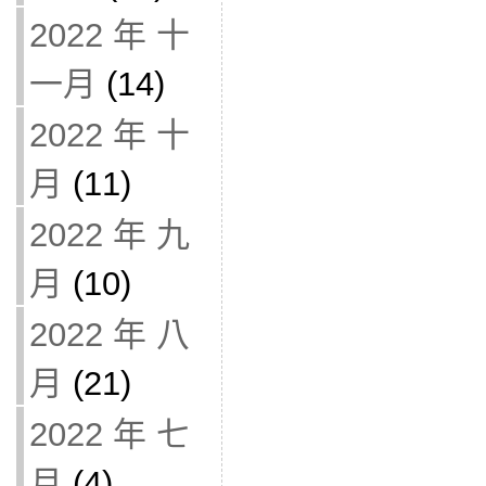
2022 年 十
一月
(14)
2022 年 十
月
(11)
2022 年 九
月
(10)
2022 年 八
月
(21)
2022 年 七
月
(4)