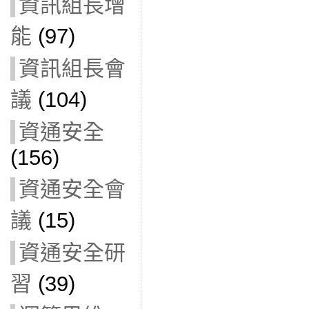
資訊組長增
能
(97)
資訊組長會
議
(104)
資通安全
(156)
資通安全會
議
(15)
資通安全研
習
(39)