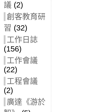
議
(2)
創客教育研
習
(32)
工作日誌
(156)
工作會議
(22)
工程會議
(2)
廣達《游於