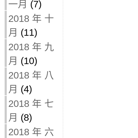
一月
(7)
2018 年 十
月
(11)
2018 年 九
月
(10)
2018 年 八
月
(4)
2018 年 七
月
(8)
2018 年 六