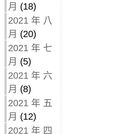
月
(18)
2021 年 八
月
(20)
2021 年 七
月
(5)
2021 年 六
月
(8)
2021 年 五
月
(12)
2021 年 四