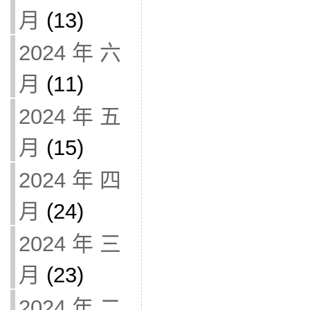
月
(13)
2024 年 六
月
(11)
2024 年 五
月
(15)
2024 年 四
月
(24)
2024 年 三
月
(23)
2024 年 二