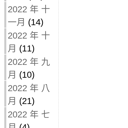
2022 年 十
一月
(14)
2022 年 十
月
(11)
2022 年 九
月
(10)
2022 年 八
月
(21)
2022 年 七
月
(4)