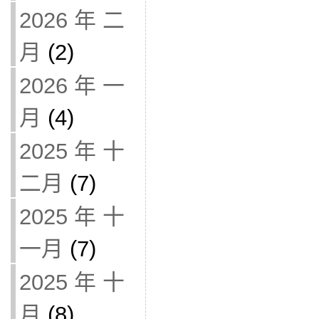
2026 年 二
月
(2)
2026 年 一
月
(4)
2025 年 十
二月
(7)
2025 年 十
一月
(7)
2025 年 十
月
(8)