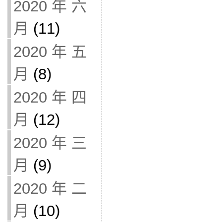
2020 年 六
月
(11)
2020 年 五
月
(8)
2020 年 四
月
(12)
2020 年 三
月
(9)
2020 年 二
月
(10)