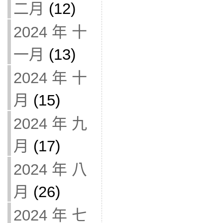
二月
(12)
2024 年 十
一月
(13)
2024 年 十
月
(15)
2024 年 九
月
(17)
2024 年 八
月
(26)
2024 年 七