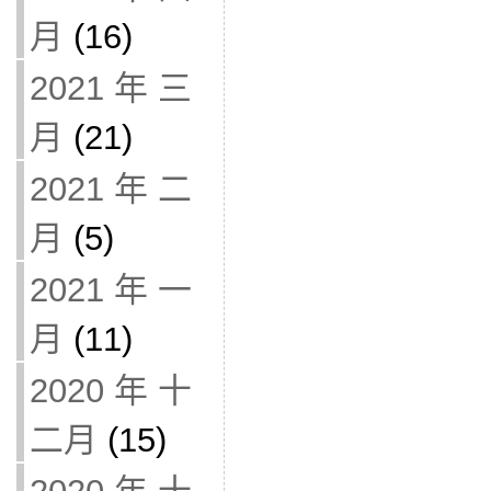
月
(16)
2021 年 三
月
(21)
2021 年 二
月
(5)
2021 年 一
月
(11)
2020 年 十
二月
(15)