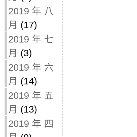
2019 年 八
月
(17)
2019 年 七
月
(3)
2019 年 六
月
(14)
2019 年 五
月
(13)
2019 年 四