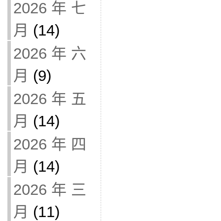
2026 年 七
月
(14)
2026 年 六
月
(9)
2026 年 五
月
(14)
2026 年 四
月
(14)
2026 年 三
月
(11)