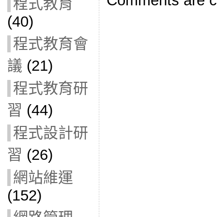
Comments are c
程式教育
(40)
程式教育會
議
(21)
程式教育研
習
(44)
程式設計研
習
(26)
網站維運
(152)