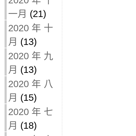
2020 年 十
一月
(21)
2020 年 十
月
(13)
2020 年 九
月
(13)
2020 年 八
月
(15)
2020 年 七
月
(18)