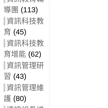
導團
(113)
資訊科技教
育
(45)
資訊科技教
育增能
(62)
資訊管理研
習
(43)
資訊管理維
護
(80)