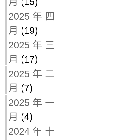
月
(15)
2025 年 四
月
(19)
2025 年 三
月
(17)
2025 年 二
月
(7)
2025 年 一
月
(4)
2024 年 十