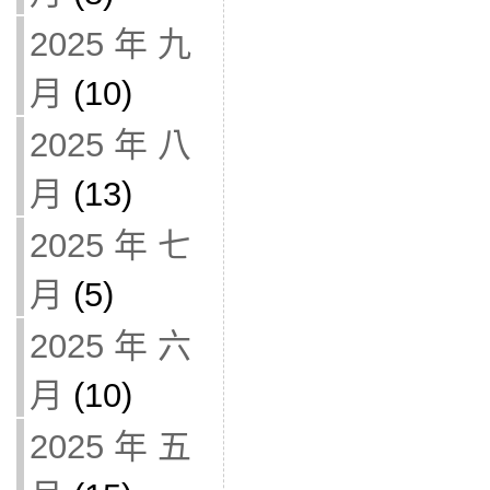
2025 年 九
月
(10)
2025 年 八
月
(13)
2025 年 七
月
(5)
2025 年 六
月
(10)
2025 年 五