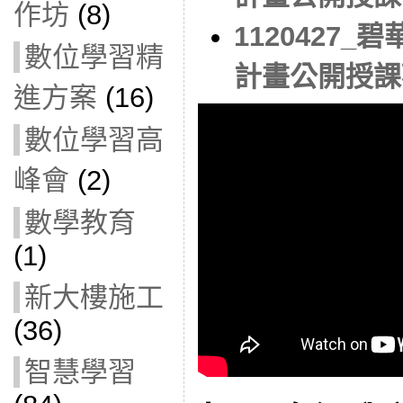
作坊
(8)
1120427
數位學習精
計畫公開授課
進方案
(16)
數位學習高
峰會
(2)
數學教育
(1)
新大樓施工
(36)
智慧學習