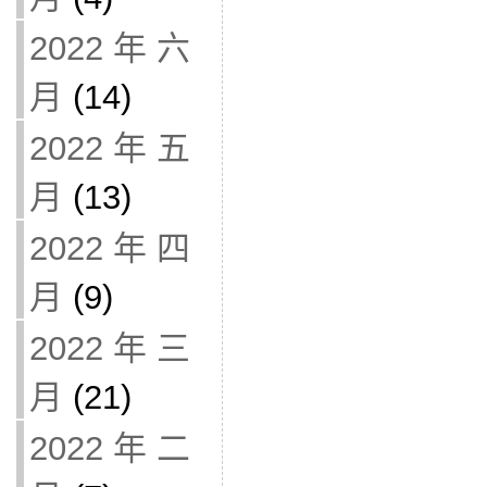
2022 年 六
月
(14)
2022 年 五
月
(13)
2022 年 四
月
(9)
2022 年 三
月
(21)
2022 年 二