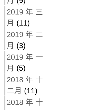
月
(9)
2019 年 三
月
(11)
2019 年 二
月
(3)
2019 年 一
月
(5)
2018 年 十
二月
(11)
2018 年 十