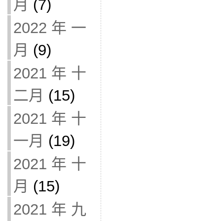
月
(7)
2022 年 一
月
(9)
2021 年 十
二月
(15)
2021 年 十
一月
(19)
2021 年 十
月
(15)
2021 年 九