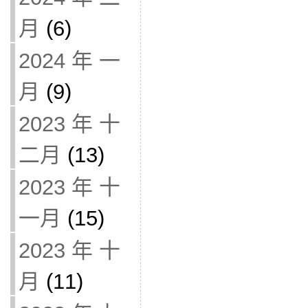
月
(6)
2024 年 一
月
(9)
2023 年 十
二月
(13)
2023 年 十
一月
(15)
2023 年 十
月
(11)