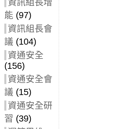
資訊組長增
能
(97)
資訊組長會
議
(104)
資通安全
(156)
資通安全會
議
(15)
資通安全研
習
(39)