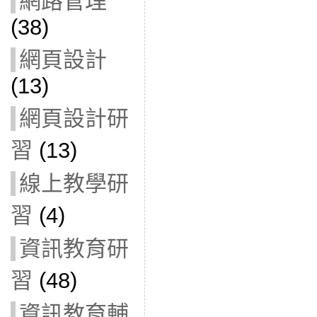
網路管理
(38)
網頁設計
(13)
網頁設計研
習
(13)
線上教學研
習
(4)
資訊教育研
習
(48)
資訊教育輔