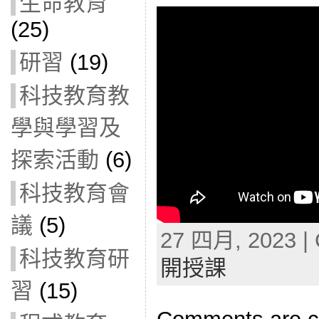
生命教育
(25)
研習
(19)
科技教育教
學與學習及
探索活動
(6)
科技教育會
議
(5)
27 四月, 2023 | 
科技教育研
開授課
習
(15)