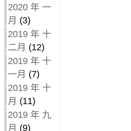
2020 年 一
月
(3)
2019 年 十
二月
(12)
2019 年 十
一月
(7)
2019 年 十
月
(11)
2019 年 九
月
(9)