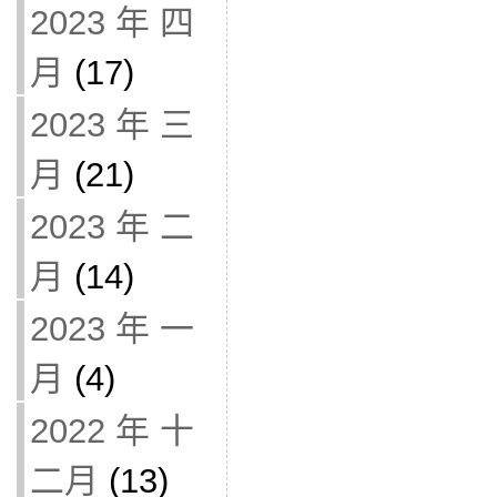
2023 年 四
月
(17)
2023 年 三
月
(21)
2023 年 二
月
(14)
2023 年 一
月
(4)
2022 年 十
二月
(13)