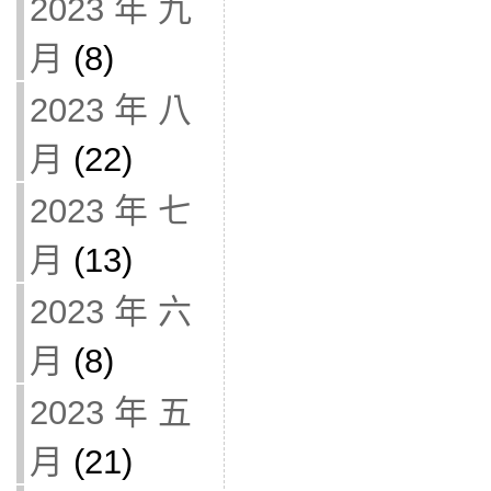
2023 年 九
月
(8)
2023 年 八
月
(22)
2023 年 七
月
(13)
2023 年 六
月
(8)
2023 年 五
月
(21)