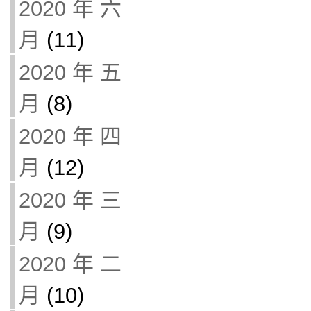
2020 年 六
月
(11)
2020 年 五
月
(8)
2020 年 四
月
(12)
2020 年 三
月
(9)
2020 年 二
月
(10)