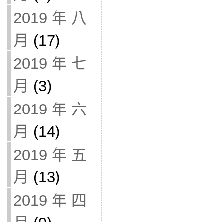
2019 年 八
月
(17)
2019 年 七
月
(3)
2019 年 六
月
(14)
2019 年 五
月
(13)
2019 年 四