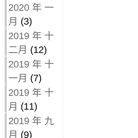
2020 年 一
月
(3)
2019 年 十
二月
(12)
2019 年 十
一月
(7)
2019 年 十
月
(11)
2019 年 九
月
(9)