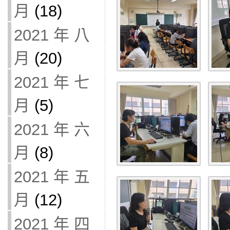
月
(18)
2021 年 八
月
(20)
2021 年 七
月
(5)
2021 年 六
月
(8)
2021 年 五
月
(12)
2021 年 四