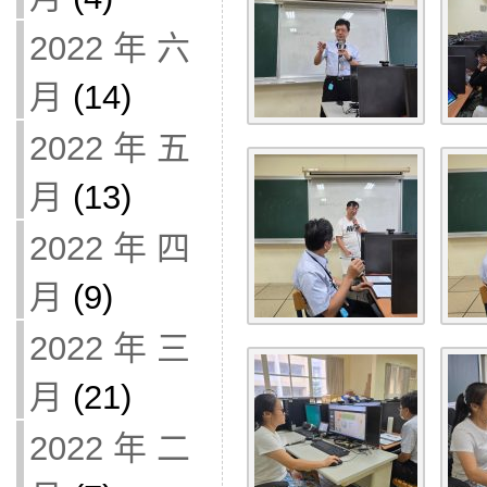
2022 年 六
月
(14)
2022 年 五
月
(13)
2022 年 四
月
(9)
2022 年 三
月
(21)
2022 年 二