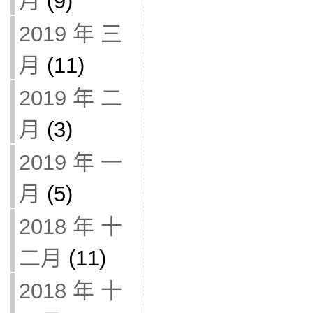
月
(9)
2019 年 三
月
(11)
2019 年 二
月
(3)
2019 年 一
月
(5)
2018 年 十
二月
(11)
2018 年 十