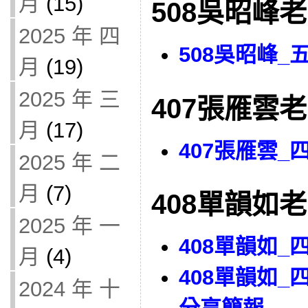
月
(15)
508吳昭峰
2025 年 四
508吳昭峰
月
(19)
2025 年 三
407張雁雲
月
(17)
407張雁雲
2025 年 二
月
(7)
408單韻如
2025 年 一
408單韻如
月
(4)
408單韻如
2024 年 十