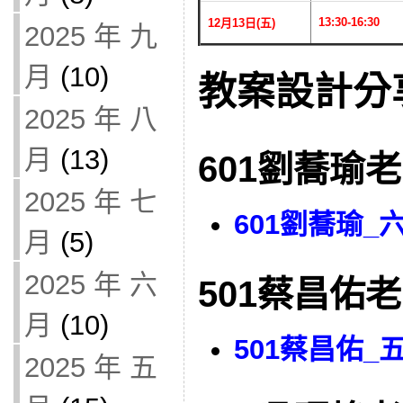
13:30-16:30
12月13日(五)
2025 年 九
月
(10)
教案設計分
2025 年 八
月
(13)
601劉蕎瑜
2025 年 七
601劉蕎瑜
月
(5)
2025 年 六
501蔡昌佑
月
(10)
501蔡昌佑
2025 年 五