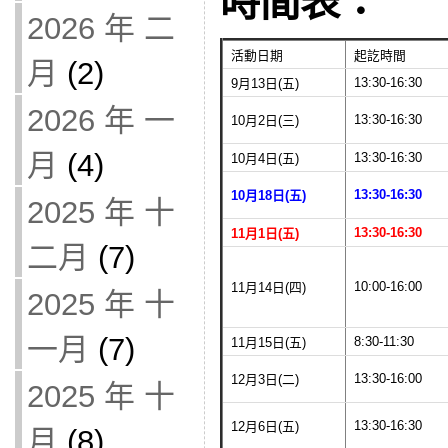
時間表：
2026 年 二
活動日期
起訖時間
月
(2)
13:30-16:30
9月13日(五)
2026 年 一
13:30-16:30
10月2日(三)
月
(4)
13:30-16:30
10月4日(五)
13:30-16:30
10月18日(五)
2025 年 十
13:30-16:30
11月1日(五)
二月
(7)
10:00-16:00
11月14日(四)
2025 年 十
一月
(7)
8:30-11:30
11月15日(五)
13:30-16:00
12月3日(二)
2025 年 十
13:30-16:30
12月6日(五)
月
(8)