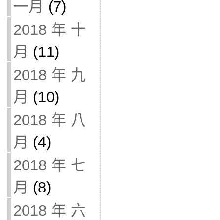
一月
(7)
2018 年 十
月
(11)
2018 年 九
月
(10)
2018 年 八
月
(4)
2018 年 七
月
(8)
2018 年 六